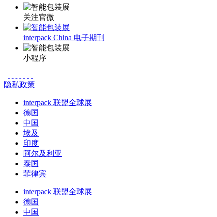
关注官微
interpack China 电子期刊
小程序
隐私政策
interpack 联盟全球展
德国
中国
埃及
印度
阿尔及利亚
泰国
菲律宾
interpack 联盟全球展
德国
中国