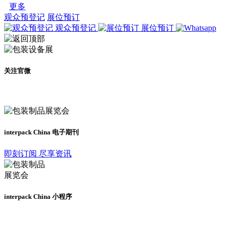
更多
观众预登记
展位预订
观众预登记
展位预订
关注官微
及时了解展会动态
interpack China 电子期刊
即刻订阅 尽享资讯
interpack China 小程序
更多资讯请登录小程序了解