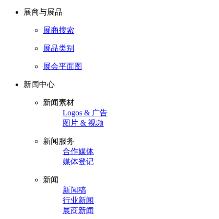
展商与展品
展商搜索
展品类别
展会平面图
新闻中心
新闻素材
Logos & 广告
图片 & 视频
新闻服务
合作媒体
媒体登记
新闻
新闻稿
行业新闻
展商新闻