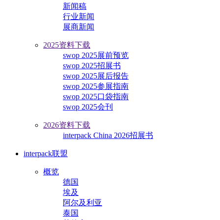
新闻稿
行业新闻
展商新闻
2025资料下载
swop 2025展前预览
swop 2025招展书
swop 2025展后报告
swop 2025参展指南
swop 2025口袋指南
swop 2025会刊
2026资料下载
interpack China 2026招展书
interpack联盟
概览
德国
埃及
阿尔及利亚
泰国