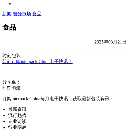
新闻
细分市场
食品
食品
2025年03月21日
时刻包装
即刻订阅interpack China电子快讯！
分享至：
时刻包装
订阅interpack China每月电子快讯，获取最新包装资讯：
最新资讯
流行趋势
专业访谈
行业图表