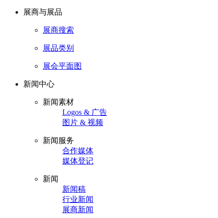
展商与展品
展商搜索
展品类别
展会平面图
新闻中心
新闻素材
Logos & 广告
图片 & 视频
新闻服务
合作媒体
媒体登记
新闻
新闻稿
行业新闻
展商新闻