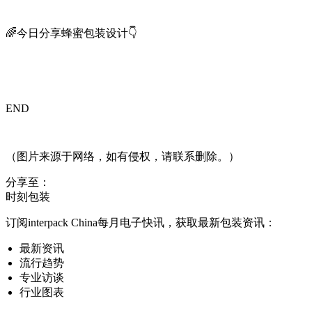
🌈今日分享蜂蜜包装设计👇
END
（图片来源于网络，如有侵权，请联系删除。）
分享至：
时刻包装
订阅interpack China每月电子快讯，获取最新包装资讯：
最新资讯
流行趋势
专业访谈
行业图表