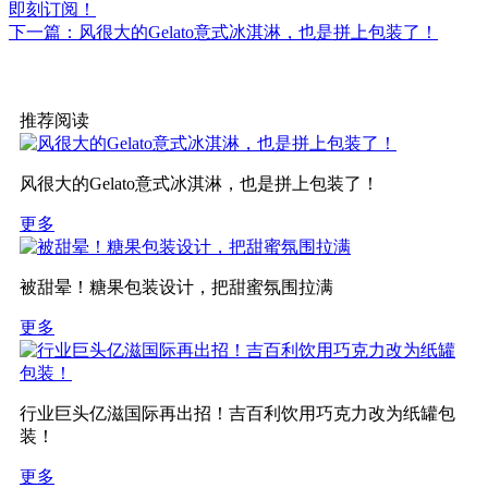
即刻订阅！
下一篇：风很大的Gelato意式冰淇淋，也是拼上包装了！
推荐阅读
风很大的Gelato意式冰淇淋，也是拼上包装了！
更多
被甜晕！糖果包装设计，把甜蜜氛围拉满
更多
行业巨头亿滋国际再出招！吉百利饮用巧克力改为纸罐包
装！
更多