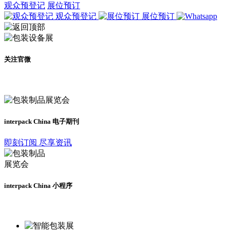
观众预登记
展位预订
观众预登记
展位预订
关注官微
及时了解展会动态
interpack China 电子期刊
即刻订阅 尽享资讯
interpack China 小程序
更多资讯请登录小程序了解