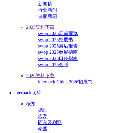
新闻稿
行业新闻
展商新闻
2025资料下载
swop 2025展前预览
swop 2025招展书
swop 2025展后报告
swop 2025参展指南
swop 2025口袋指南
swop 2025会刊
2026资料下载
interpack China 2026招展书
interpack联盟
概览
德国
埃及
阿尔及利亚
泰国