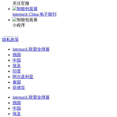
关注官微
interpack China 电子期刊
小程序
隐私政策
interpack 联盟全球展
德国
中国
埃及
印度
阿尔及利亚
泰国
菲律宾
interpack 联盟全球展
德国
中国
埃及