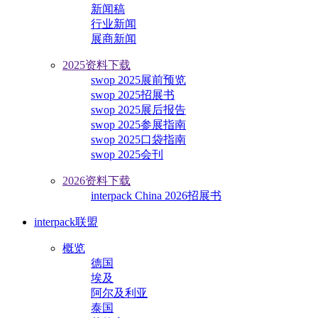
新闻稿
行业新闻
展商新闻
2025资料下载
swop 2025展前预览
swop 2025招展书
swop 2025展后报告
swop 2025参展指南
swop 2025口袋指南
swop 2025会刊
2026资料下载
interpack China 2026招展书
interpack联盟
概览
德国
埃及
阿尔及利亚
泰国