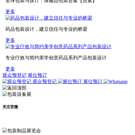
全球包装与设计：保健品包装合集【合集】
更多
药品包装设计，建立信任与专业的桥梁
更多
专业疗效与简约美学创意药品系列产品包装设计
更多
观众预登记
展位预订
观众预登记
展位预订
关注官微
及时了解展会动态