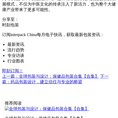
展模式，不仅为中医文化的传承注入了新活力，也为整个大健
康产业带来了更多可能性。
分享至：
时刻包装
订阅interpack China每月电子快讯，获取最新包装资讯：
最新资讯
流行趋势
专业访谈
行业图表
即刻订阅！
上一篇：全球包装与设计：保健品包装合集【合集】
下一
篇：药品包装设计，建立信任与专业的桥梁
推荐阅读