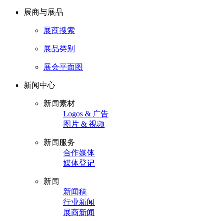
展商与展品
展商搜索
展品类别
展会平面图
新闻中心
新闻素材
Logos & 广告
图片 & 视频
新闻服务
合作媒体
媒体登记
新闻
新闻稿
行业新闻
展商新闻