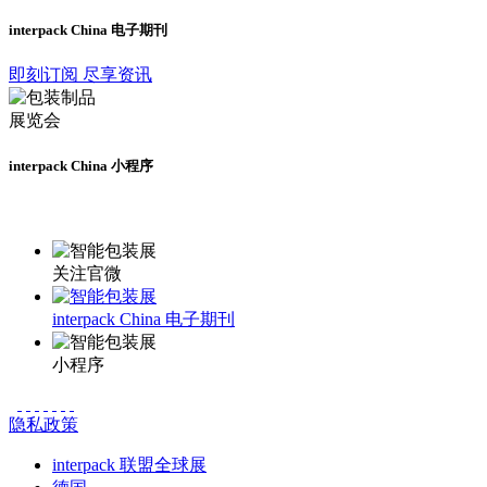
interpack China 电子期刊
即刻订阅 尽享资讯
interpack China 小程序
更多资讯请登录小程序了解
关注官微
interpack China 电子期刊
小程序
隐私政策
interpack 联盟全球展