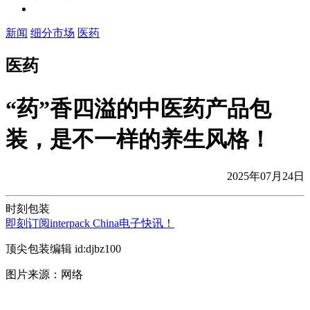
新闻
细分市场
医药
医药
“药”香四溢的中医药产品包
装，是不一样的养生风格！
2025年07月24日
时刻包装
即刻订阅interpack China电子快讯！
顶尖包装编辑 id:djbz100
图片来源：网络