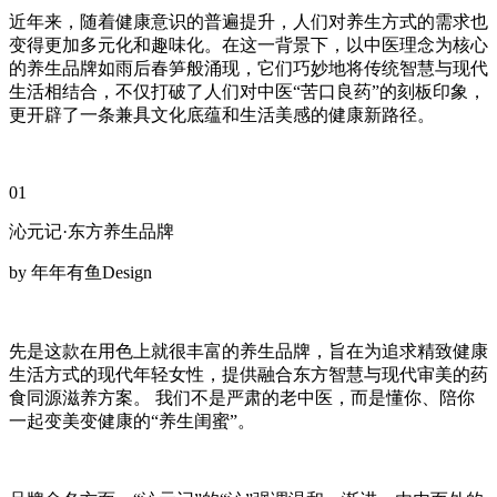
近年来，随着健康意识的普遍提升，人们对养生方式的需求也
变得更加多元化和趣味化。在这一背景下，以中医理念为核心
的养生品牌如雨后春笋般涌现，它们巧妙地将传统智慧与现代
生活相结合，不仅打破了人们对中医“苦口良药”的刻板印象，
更开辟了一条兼具文化底蕴和生活美感的健康新路径。
01
沁元记·东方养生品牌
by 年年有鱼Design
先是这款在用色上就很丰富的养生品牌，旨在为追求精致健康
生活方式的现代年轻女性，提供融合东方智慧与现代审美的药
食同源滋养方案。 我们不是严肃的老中医，而是懂你、陪你
一起变美变健康的“养生闺蜜”。