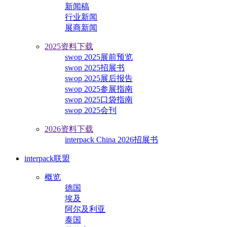
新闻稿
行业新闻
展商新闻
2025资料下载
swop 2025展前预览
swop 2025招展书
swop 2025展后报告
swop 2025参展指南
swop 2025口袋指南
swop 2025会刊
2026资料下载
interpack China 2026招展书
interpack联盟
概览
德国
埃及
阿尔及利亚
泰国