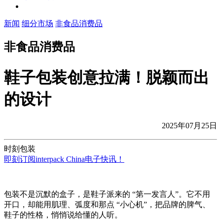
新闻
细分市场
非食品消费品
非食品消费品
鞋子包装创意拉满！脱颖而出
的设计
2025年07月25日
时刻包装
即刻订阅interpack China电子快讯！
包装不是沉默的盒子，是鞋子派来的 “第一发言人”。它不用
开口，却能用肌理、弧度和那点 “小心机”，把品牌的脾气、
鞋子的性格，悄悄说给懂的人听。