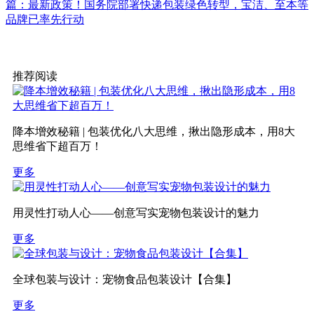
篇：最新政策！国务院部署快递包装绿色转型，宝洁、至本等
品牌已率先行动
推荐阅读
降本增效秘籍 | 包装优化八大思维，揪出隐形成本，用8大
思维省下超百万！
更多
用灵性打动人心——创意写实宠物包装设计的魅力
更多
全球包装与设计：宠物食品包装设计【合集】
更多