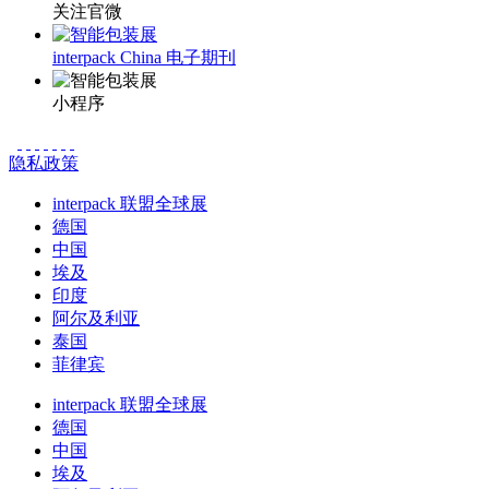
关注官微
interpack China 电子期刊
小程序
隐私政策
interpack 联盟全球展
德国
中国
埃及
印度
阿尔及利亚
泰国
菲律宾
interpack 联盟全球展
德国
中国
埃及