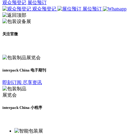
观众预登记
展位预订
观众预登记
展位预订
关注官微
及时了解展会动态
interpack China 电子期刊
即刻订阅 尽享资讯
interpack China 小程序
更多资讯请登录小程序了解