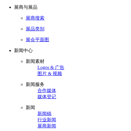
展商与展品
展商搜索
展品类别
展会平面图
新闻中心
新闻素材
Logos & 广告
图片 & 视频
新闻服务
合作媒体
媒体登记
新闻
新闻稿
行业新闻
展商新闻