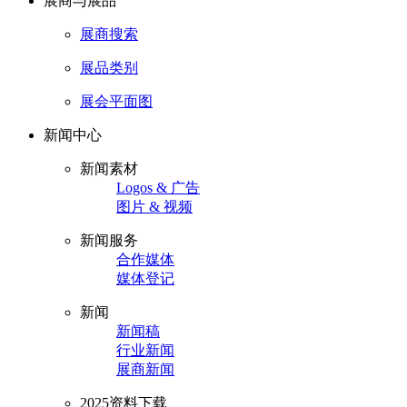
展商与展品
展商搜索
展品类别
展会平面图
新闻中心
新闻素材
Logos & 广告
图片 & 视频
新闻服务
合作媒体
媒体登记
新闻
新闻稿
行业新闻
展商新闻
2025资料下载