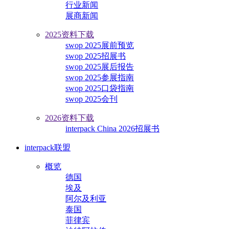
行业新闻
展商新闻
2025资料下载
swop 2025展前预览
swop 2025招展书
swop 2025展后报告
swop 2025参展指南
swop 2025口袋指南
swop 2025会刊
2026资料下载
interpack China 2026招展书
interpack联盟
概览
德国
埃及
阿尔及利亚
泰国
菲律宾