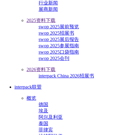
行业新闻
展商新闻
2025资料下载
swop 2025展前预览
swop 2025招展书
swop 2025展后报告
swop 2025参展指南
swop 2025口袋指南
swop 2025会刊
2026资料下载
interpack China 2026招展书
interpack联盟
概览
德国
埃及
阿尔及利亚
泰国
菲律宾