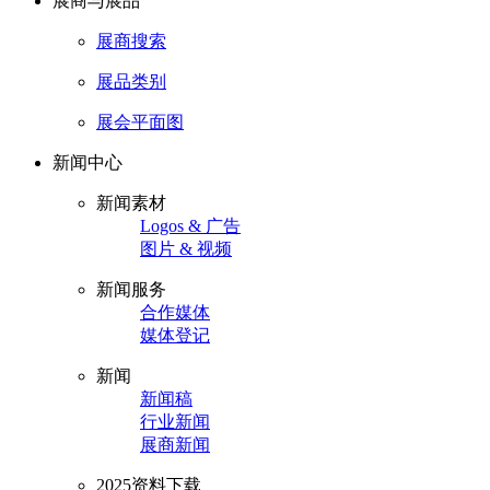
展商与展品
展商搜索
展品类别
展会平面图
新闻中心
新闻素材
Logos & 广告
图片 & 视频
新闻服务
合作媒体
媒体登记
新闻
新闻稿
行业新闻
展商新闻
2025资料下载