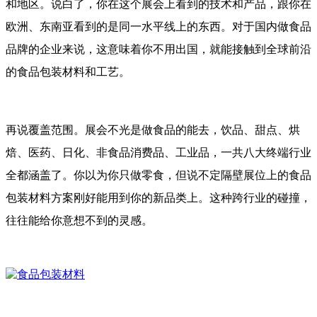
和地区。说白了，你在这个展会上看到的技术和产品，跟你在
欧洲、东南亚看到的是同一水平线上的东西。对于国内做食品
品牌的企业来说，这意味着你不用出国，就能接触到全球前沿
的食品包装材料和工艺。
再说覆盖范围。展会不光是做食品的能去，饮品、甜点、烘
焙、医药、日化、非食品消费品、工业品，一共八大终端行业
全都涵盖了。你以为你只做零食，但说不定隔壁展位上的食品
包装材料方案刚好能用到你的新品类上。这种跨行业的碰撞，
往往能给你意想不到的灵感。