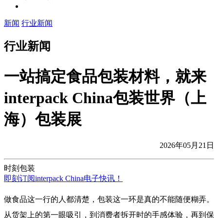
新闻
行业新闻
行业新闻
一站搞定食品包装材料，就来
interpack China包装世界（上
海）包装展
2026年05月21日
时刻包装
即刻订阅interpack China电子快讯！
做食品这一行的人都清楚，包装这一环是真的不能随便糊弄。
从货架上的第一眼吸引，到消费者拆开时的手感体验，再到保