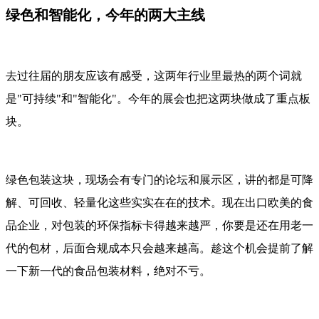
绿色和智能化，今年的两大主线
去过往届的朋友应该有感受，这两年行业里最热的两个词就
是"可持续"和"智能化"。今年的展会也把这两块做成了重点板
块。
绿色包装这块，现场会有专门的论坛和展示区，讲的都是可降
解、可回收、轻量化这些实实在在的技术。现在出口欧美的食
品企业，对包装的环保指标卡得越来越严，你要是还在用老一
代的包材，后面合规成本只会越来越高。趁这个机会提前了解
一下新一代的食品包装材料，绝对不亏。