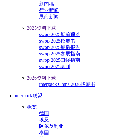
新闻稿
行业新闻
展商新闻
2025资料下载
swop 2025展前预览
swop 2025招展书
swop 2025展后报告
swop 2025参展指南
swop 2025口袋指南
swop 2025会刊
2026资料下载
interpack China 2026招展书
interpack联盟
概览
德国
埃及
阿尔及利亚
泰国