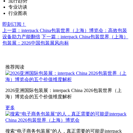
流行趋势
专业访谈
行业图表
即刻订阅！
上一篇：interpack China包装世界（上海）博览会：高效包装
设备助力产能翻倍
下一篇：interpack China包装世界（上海）
包装展：2026中国包装展风向标
推荐阅读
2026亚洲国际包装展：interpack China 2026包装世界（上
海）博览会的五个价值维度解析
更多
搜索“电子商务包装展”的人，真正需要的可能是interpack