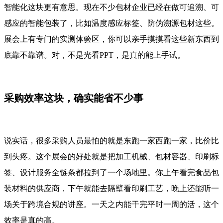
智能化这块更有意思。现在不少包材企业已经在做可追溯、可
感应的智能包装了，比如温度感应标签、防伪溯源包材这些。
展会上有专门的实测体验区，你可以亲手摸摸看这些新东西到
底靠不靠谱。对，不是光看PPT，是真的能上手试。
采购效率这块，确实能省不少事
说实话，很多采购人员最怕的就是东跑一家西跑一家，比价比
到头疼。这个展会的好处就是把加工机械、包材容器、印刷标
签、设计服务全链条都拉到了一个场地里。你上午看完食品包
装材料的供应商，下午就能去隔壁看印刷工艺，晚上还能听一
场关于跨境合规的讲座。一天之内能干完平时一周的活，这个
效率是真的高。