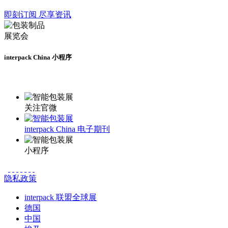
即刻订阅 尽享资讯
interpack China 小程序
更多资讯请登录小程序了解
关注官微
interpack China 电子期刊
小程序
隐私政策
interpack 联盟全球展
德国
中国