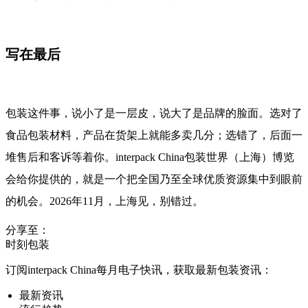
写在最后
包装这件事，说小了是一层皮，说大了是品牌的脸面。选对了
食品包装材料，产品在货架上就能多卖几分；选错了，后面一
堆售后和客诉等着你。interpack China包装世界（上海）博览
会给你提供的，就是一个把全国乃至全球优质资源集中到眼前
的机会。2026年11月，上海见，别错过。
分享至：
时刻包装
订阅interpack China每月电子快讯，获取最新包装资讯：
最新资讯