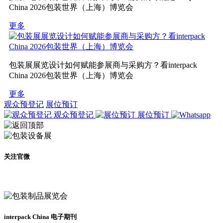
China 2026包装世界（上海）博览会
更多
包装展展览设计如何赋能参展商与采购方？看interpack
China 2026包装世界（上海）博览会
更多
观众预登记
展位预订
观众预登记
展位预订
关注官微
及时了解展会动态
interpack China 电子期刊