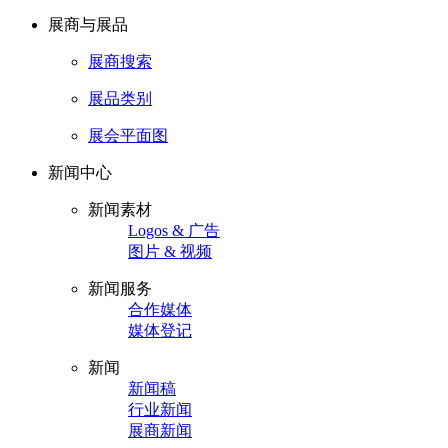
展商与展品
展商搜索
展品类别
展会平面图
新闻中心
新闻素材
Logos & 广告
图片 & 视频
新闻服务
合作媒体
媒体登记
新闻
新闻稿
行业新闻
展商新闻