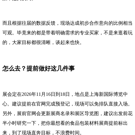
而且根据往届的数据反馈，现场达成初步合作意向的比例相当
可观。毕竟来的都是带着明确需求的专业买家，不是来逛着玩
的，大家目标都很清晰，谈起来也快。
怎么去？提前做好这几件事
展会定在2026年11月16日到18日，地点是上海新国际博览中
心。建议提前在官网完成预登记，现场可以免排队直接入场。
另外，展前官网会更新展商名录和展区导览图，建议出发前花
半小时研究一下，把你最想看的食品包装材料展商提前标出
来，到了现场直奔目标，不浪费时间。