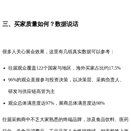
三、买家质量如何？数据说话
很多人关心展会效果，这里有几组真实数据可以参考：
往届观众覆盖122个国家与地区，海外买家占比约17.5%
96%的观众直接参与投资决策，以决策层、采购负责人、
研发与供应链高管为主
观众总体满意度达97%，展商总体满意度达98%
往届采购商中不乏大家熟悉的终端品牌，涉及食品饮料、医药