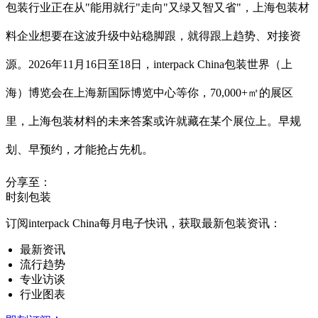
包装行业正在从"能用就行"走向"又绿又智又省"，上海包装材
料企业想要在这波升级中站稳脚跟，就得跟上趋势、对接资
源。2026年11月16日至18日，interpack China包装世界（上
海）博览会在上海新国际博览中心等你，70,000+㎡的展区
里，上海包装材料的未来答案或许就藏在某个展位上。早规
划、早预约，才能抢占先机。
分享至：
时刻包装
订阅interpack China每月电子快讯，获取最新包装资讯：
最新资讯
流行趋势
专业访谈
行业图表