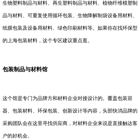
生物塑料制品与材料、再生塑料制品与材料、植物纤维模塑制
品与材料、可重复使用循环包装、生物降解制袋设备用材料、
纸膜包装及设备用材料、绿色印刷材料等。如果你在找环保型
的上海包装材料，这个专区建议重点逛。
包装制品与材料馆
这个馆是专门为品牌方和材料企业对接设计的。覆盖包装容
器、包装材料、环保包装、创新设计等内容，头部快消品牌的
采购团队会在这里寻找供应商，对材料企业来说是直接触达客
户的好机会。