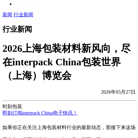
新闻
行业新闻
行业新闻
2026上海包装材料新风向，尽
在interpack China包装世界
（上海）博览会
2026年05月27日
时刻包装
即刻订阅interpack China电子快讯！
如果你正在关注上海包装材料行业的最新动态，那接下来这场