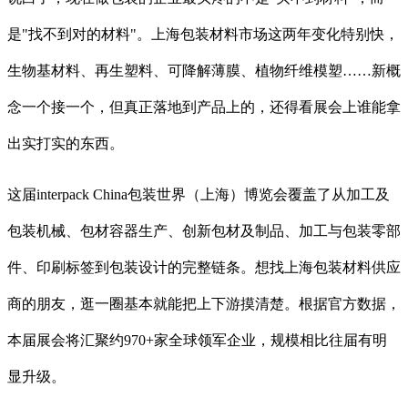
是"找不到对的材料"。上海包装材料市场这两年变化特别快，
生物基材料、再生塑料、可降解薄膜、植物纤维模塑……新概
念一个接一个，但真正落地到产品上的，还得看展会上谁能拿
出实打实的东西。
这届interpack China包装世界（上海）博览会覆盖了从加工及
包装机械、包材容器生产、创新包材及制品、加工与包装零部
件、印刷标签到包装设计的完整链条。想找上海包装材料供应
商的朋友，逛一圈基本就能把上下游摸清楚。根据官方数据，
本届展会将汇聚约970+家全球领军企业，规模相比往届有明
显升级。