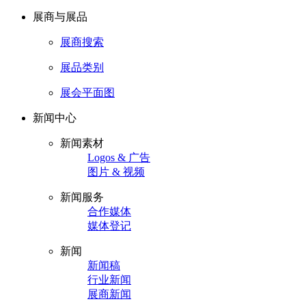
展商与展品
展商搜索
展品类别
展会平面图
新闻中心
新闻素材
Logos & 广告
图片 & 视频
新闻服务
合作媒体
媒体登记
新闻
新闻稿
行业新闻
展商新闻