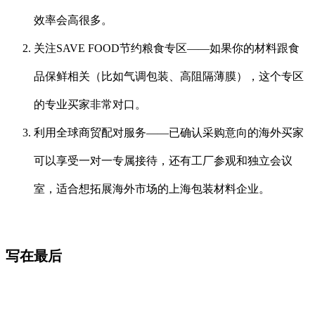
效率会高很多。
关注SAVE FOOD节约粮食专区——如果你的材料跟食
品保鲜相关（比如气调包装、高阻隔薄膜），这个专区
的专业买家非常对口。
利用全球商贸配对服务——已确认采购意向的海外买家
可以享受一对一专属接待，还有工厂参观和独立会议
室，适合想拓展海外市场的上海包装材料企业。
写在最后