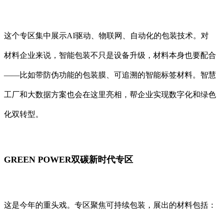
这个专区集中展示AI驱动、物联网、自动化的包装技术。对
材料企业来说，智能包装不只是设备升级，材料本身也要配合
——比如带防伪功能的包装膜、可追溯的智能标签材料。智慧
工厂和大数据方案也会在这里亮相，帮企业实现数字化和绿色
化双转型。
GREEN POWER双碳新时代专区
这是今年的重头戏。专区聚焦可持续包装，展出的材料包括：