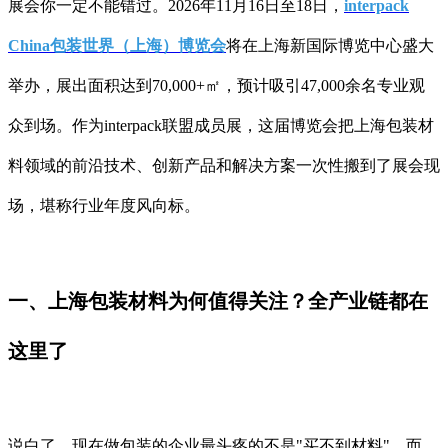
展会你一定不能错过。2026年11月16日至18日，
interpack
China包装世界（上海）博览会
将在上海新国际博览中心盛大
举办，展出面积达到70,000+㎡，预计吸引47,000余名专业观
众到场。作为interpack联盟成员展，这届博览会把上海包装材
料领域的前沿技术、创新产品和解决方案一次性搬到了展会现
场，堪称行业年度风向标。
一、上海包装材料为何值得关注？全产业链都在
这里了
说白了，现在做包装的企业最头疼的不是"买不到材料"，而