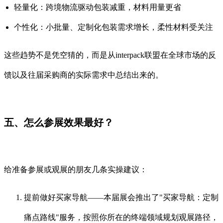
轻量化：跨境物流驱动包装减重，材料用量更省
个性化：小批量、定制化包装需求增长，柔性材料受关注
这些趋势不是凭空猜的，而是从interpack联盟在全球市场的反
馈以及往届采购商的实际需求中总结出来的。
五、怎么参展效果最好？
给准备参展或观展的朋友几条实操建议：
提前做好买家导航——本届展会推出了"买家导航：定制
痛点路线"服务，按照你所在的终端领域规划观展路径，