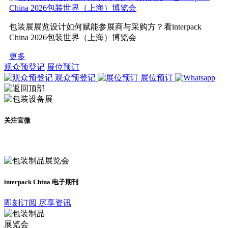
包装展展览设计如何赋能参展商与采购方？看interpack
China 2026包装世界（上海）博览会
更多
观众预登记
展位预订
观众预登记
展位预订
关注官微
及时了解展会动态
interpack China 电子期刊
即刻订阅 尽享资讯