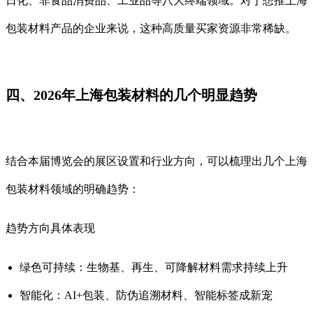
日化、非食品消费品、工业品等八大终端领域。对于想推上海
包装材料产品的企业来说，这种高质量买家资源非常稀缺。
四、2026年上海包装材料的几个明显趋势
结合本届博览会的展区设置和行业方向，可以梳理出几个上海
包装材料领域的明确趋势：
趋势方向具体表现
绿色可持续：生物基、再生、可降解材料需求持续上升
智能化：AI+包装、防伪追溯材料、智能标签成新宠