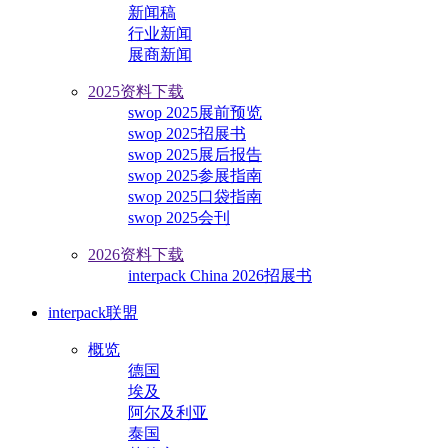
新闻稿
行业新闻
展商新闻
2025资料下载
swop 2025展前预览
swop 2025招展书
swop 2025展后报告
swop 2025参展指南
swop 2025口袋指南
swop 2025会刊
2026资料下载
interpack China 2026招展书
interpack联盟
概览
德国
埃及
阿尔及利亚
泰国