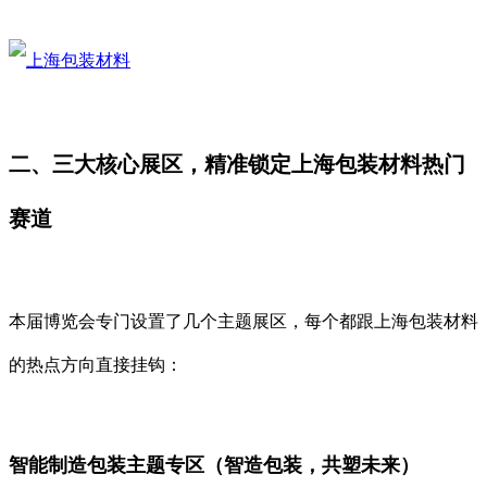
二、三大核心展区，精准锁定上海包装材料热门
赛道
本届博览会专门设置了几个主题展区，每个都跟上海包装材料
的热点方向直接挂钩：
智能制造包装主题专区（智造包装，共塑未来）