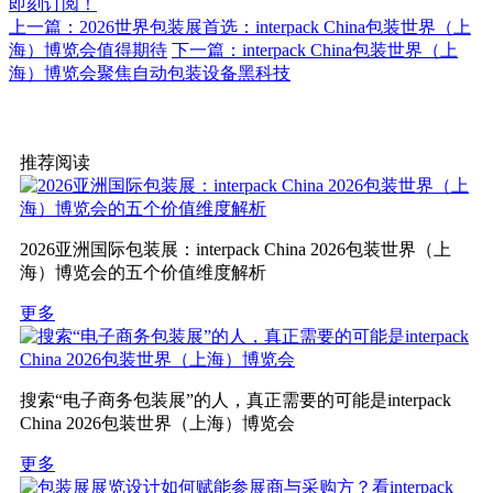
即刻订阅！
上一篇：2026世界包装展首选：interpack China包装世界（上
海）博览会值得期待
下一篇：interpack China包装世界（上
海）博览会聚焦自动包装设备黑科技
推荐阅读
2026亚洲国际包装展：interpack China 2026包装世界（上
海）博览会的五个价值维度解析
更多
搜索“电子商务包装展”的人，真正需要的可能是interpack
China 2026包装世界（上海）博览会
更多