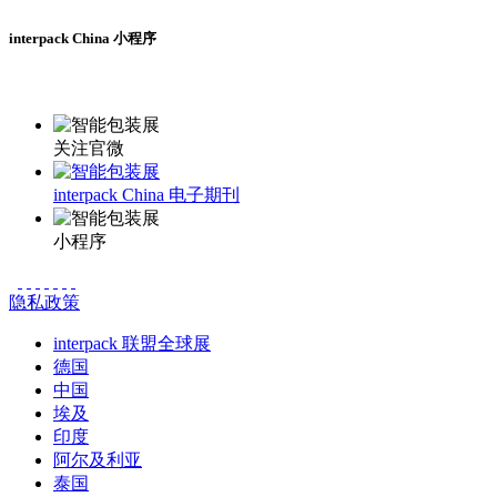
interpack China 小程序
更多资讯请登录小程序了解
关注官微
interpack China 电子期刊
小程序
隐私政策
interpack 联盟全球展
德国
中国
埃及
印度
阿尔及利亚
泰国