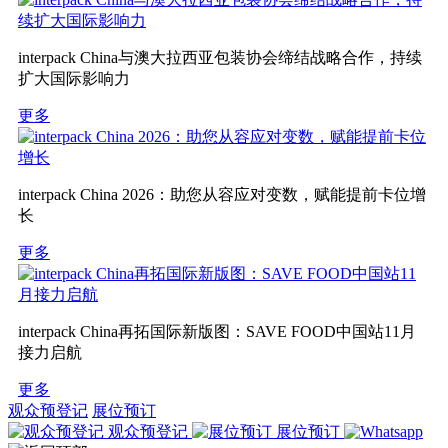
interpack China与澳大拉西亚包装协会缔结战略合作，持续
扩大国际影响力
更多
interpack China 2026：助您从容应对变数，赋能提前卡位增
长
更多
interpack China再拓国际新版图：SAVE FOOD中国站11月
接力启航
更多
观众预登记
展位预订
观众预登记
展位预订