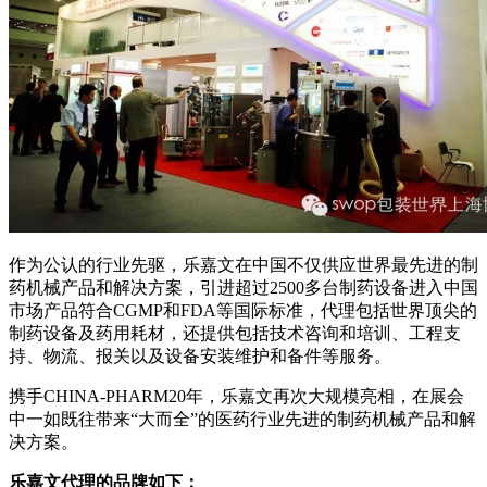
作为公认的行业先驱，乐嘉文在中国不仅供应世界最先进的制
药机械产品和解决方案，引进超过2500多台制药设备进入中国
市场产品符合CGMP和FDA等国际标准，代理包括世界顶尖的
制药设备及药用耗材，还提供包括技术咨询和培训、工程支
持、物流、报关以及设备安装维护和备件等服务。
携手CHINA-PHARM20年，乐嘉文再次大规模亮相，在展会
中一如既往带来“大而全”的医药行业先进的制药机械产品和解
决方案。
乐嘉文代理的品牌如下：