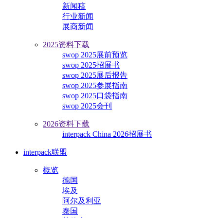
新闻稿
行业新闻
展商新闻
2025资料下载
swop 2025展前预览
swop 2025招展书
swop 2025展后报告
swop 2025参展指南
swop 2025口袋指南
swop 2025会刊
2026资料下载
interpack China 2026招展书
interpack联盟
概览
德国
埃及
阿尔及利亚
泰国