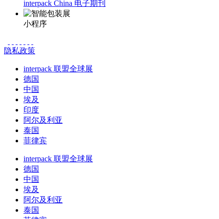
interpack China 电子期刊
小程序
隐私政策
interpack 联盟全球展
德国
中国
埃及
印度
阿尔及利亚
泰国
菲律宾
interpack 联盟全球展
德国
中国
埃及
阿尔及利亚
泰国