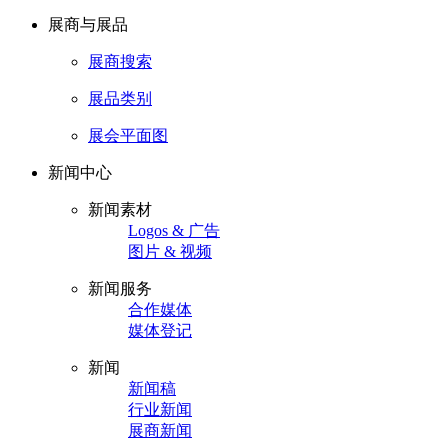
展商与展品
展商搜索
展品类别
展会平面图
新闻中心
新闻素材
Logos & 广告
图片 & 视频
新闻服务
合作媒体
媒体登记
新闻
新闻稿
行业新闻
展商新闻