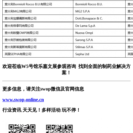
欢迎莅临W5号馆乐嘉文展参观咨询 找到全面的制药业解决方
案！
更多信息，请关注swop微信及官网信息
www.swop-online.cn
行业资讯 天天见！多样活动 玩不停！