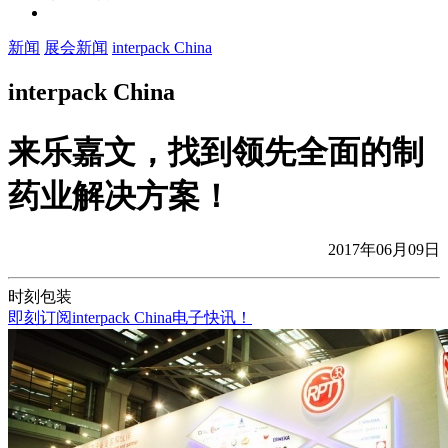
新闻
展会新闻
interpack China
interpack China
来乐嘉文，找到领先全面的制
药业解决方案！
2017年06月09日
时刻包装
即刻订阅interpack China电子快讯！