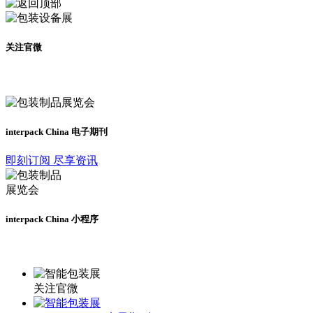
关注官微
及时了解展会动态
interpack China 电子期刊
即刻订阅 尽享资讯
interpack China 小程序
更多资讯请登录小程序了解
关注官微