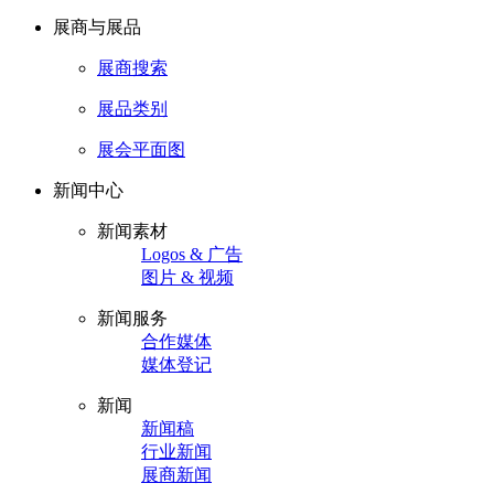
展商与展品
展商搜索
展品类别
展会平面图
新闻中心
新闻素材
Logos & 广告
图片 & 视频
新闻服务
合作媒体
媒体登记
新闻
新闻稿
行业新闻
展商新闻