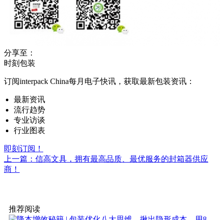
分享至：
时刻包装
订阅interpack China每月电子快讯，获取最新包装资讯：
最新资讯
流行趋势
专业访谈
行业图表
即刻订阅！
上一篇：信高文具，拥有最高品质、最优服务的封箱器供应
商！
推荐阅读