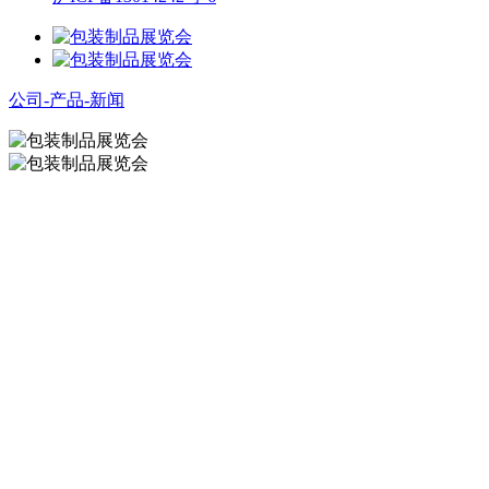
公司-产品-新闻