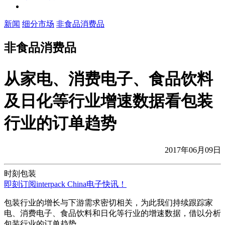
新闻
细分市场
非食品消费品
非食品消费品
从家电、消费电子、食品饮料
及日化等行业增速数据看包装
行业的订单趋势
2017年06月09日
时刻包装
即刻订阅interpack China电子快讯！
包装行业的增长与下游需求密切相关，为此我们持续跟踪家
电、消费电子、食品饮料和日化等行业的增速数据，借以分析
包装行业的订单趋势。