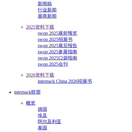
新闻稿
行业新闻
展商新闻
2025资料下载
swop 2025展前预览
swop 2025招展书
swop 2025展后报告
swop 2025参展指南
swop 2025口袋指南
swop 2025会刊
2026资料下载
interpack China 2026招展书
interpack联盟
概览
德国
埃及
阿尔及利亚
泰国