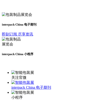
及时了解展会动态
interpack China 电子期刊
即刻订阅 尽享资讯
interpack China 小程序
更多资讯请登录小程序了解
关注官微
interpack China 电子期刊
小程序