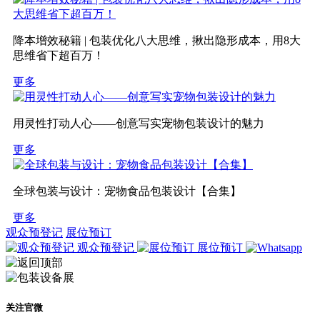
降本增效秘籍 | 包装优化八大思维，揪出隐形成本，用8大
思维省下超百万！
更多
用灵性打动人心——创意写实宠物包装设计的魅力
更多
全球包装与设计：宠物食品包装设计【合集】
更多
观众预登记
展位预订
观众预登记
展位预订
关注官微