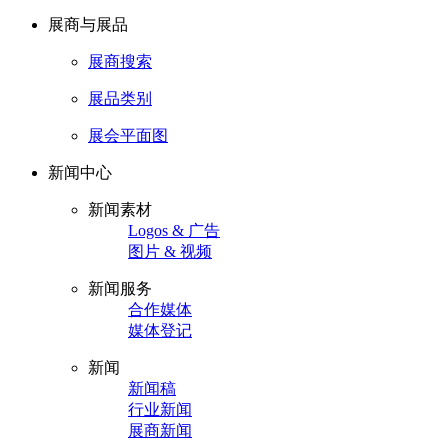
展商与展品
展商搜索
展品类别
展会平面图
新闻中心
新闻素材
Logos & 广告
图片 & 视频
新闻服务
合作媒体
媒体登记
新闻
新闻稿
行业新闻
展商新闻