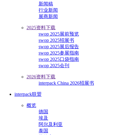
新闻稿
行业新闻
展商新闻
2025资料下载
swop 2025展前预览
swop 2025招展书
swop 2025展后报告
swop 2025参展指南
swop 2025口袋指南
swop 2025会刊
2026资料下载
interpack China 2026招展书
interpack联盟
概览
德国
埃及
阿尔及利亚
泰国