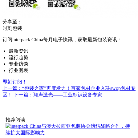
分享至：
时刻包装
订阅interpack China每月电子快讯，获取最新包装资讯：
最新资讯
流行趋势
专业访谈
行业图表
即刻订阅！
上一篇：“包装之家”再度发力！百家包材企业入驻swop包材专
区！
下一篇：翔声激光——工业标识设备专家
推荐阅读