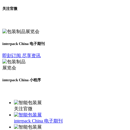
关注官微
及时了解展会动态
interpack China 电子期刊
即刻订阅 尽享资讯
interpack China 小程序
更多资讯请登录小程序了解
关注官微
interpack China 电子期刊