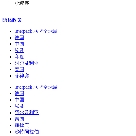
小程序
隐私政策
interpack 联盟全球展
德国
中国
埃及
印度
阿尔及利亚
泰国
菲律宾
interpack 联盟全球展
德国
中国
埃及
阿尔及利亚
泰国
菲律宾
沙特阿拉伯