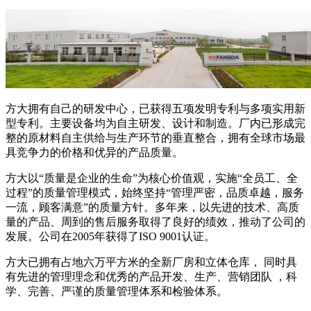
方大拥有自己的研发中心，已获得五项发明专利与多项实用新
型专利。主要设备均为自主研发、设计和制造。厂内已形成完
整的原材料自主供给与生产环节的垂直整合，拥有全球市场最
具竞争力的价格和优异的产品质量。
方大以“质量是企业的生命”为核心价值观，实施“全员工、全
过程”的质量管理模式，始终坚持“管理严密，品质卓越，服务
一流，顾客满意”的质量方针。多年来，以先进的技术、高质
量的产品、周到的售后服务取得了良好的绩效，推动了公司的
发展。公司在2005年获得了ISO 9001认证。
方大已拥有占地六万平方米的全新厂房和立体仓库， 同时具
有先进的管理理念和优秀的产品开发、生产、营销团队 ，科
学、完善、严谨的质量管理体系和检验体系。