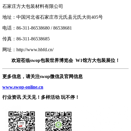
石家庄方大包装材料有限公司
地址：中国河北省石家庄市元氏县元氏大街405号
电话：86-311-86538680 / 86538681
传真：86-311-86538685
网址：http://www.hbfd.cn/
欢迎莅临swop包装世界博览会 W1馆方大包装展位！
更多信息，请关注swop微信及官网信息
www.swop-online.cn
行业资讯 天天见！多样活动 玩不停！