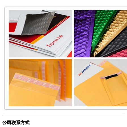
公司联系方式