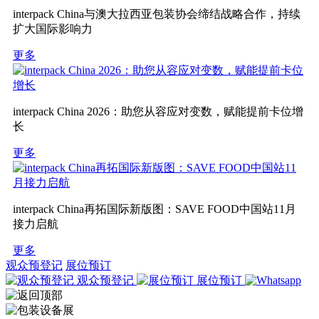
interpack China与澳大拉西亚包装协会缔结战略合作，持续
扩大国际影响力
更多
interpack China 2026：助您从容应对变数，赋能提前卡位增
长
更多
interpack China再拓国际新版图：SAVE FOOD中国站11月
接力启航
更多
观众预登记
展位预订
观众预登记
展位预订