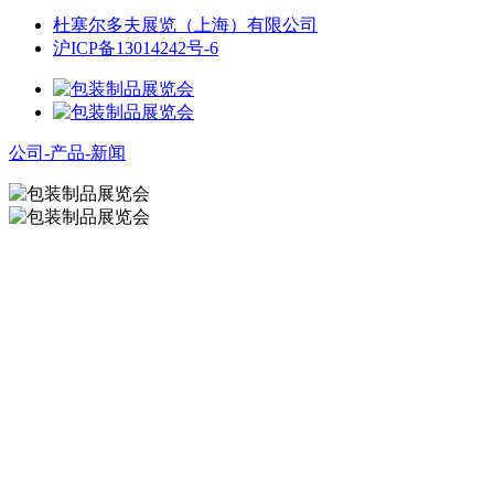
杜塞尔多夫展览（上海）有限公司
沪ICP备13014242号-6
公司-产品-新闻