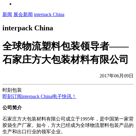
新闻
展会新闻
interpack China
interpack China
全球物流塑料包装领导者——
石家庄方大包装材料有限公司
2017年06月09日
时刻包装
即刻订阅interpack China电子快讯！
公司简介
石家庄方大包装材料有限公司成立于1995年，是中国第一家背
胶袋生产厂家。如今，方大已经成为全球物流塑料包装产品的
生产和出口行业的领军企业。