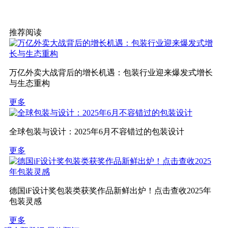
推荐阅读
万亿外卖大战背后的增长机遇：包装行业迎来爆发式增长
与生态重构
更多
全球包装与设计：2025年6月不容错过的包装设计
更多
德国iF设计奖包装类获奖作品新鲜出炉！点击查收2025年
包装灵感
更多