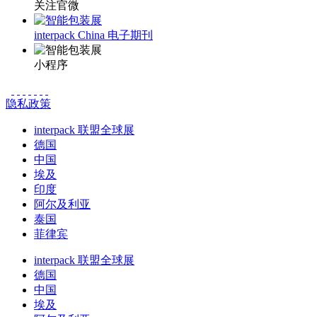
关注官微
interpack China 电子期刊
小程序
隐私政策
interpack 联盟全球展
德国
中国
埃及
印度
阿尔及利亚
泰国
菲律宾
interpack 联盟全球展
德国
中国
埃及