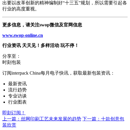
出要以改革创新的精神编制好“十三五”规划，所以需要引起各
行业的高度重视。
更多信息，请关注swop微信及官网信息
www.swop-online.cn
行业资讯 天天见！多样活动 玩不停！
分享至：
时刻包装
订阅interpack China每月电子快讯，获取最新包装资讯：
最新资讯
流行趋势
专业访谈
行业图表
即刻订阅！
上一篇：丝网印刷工艺未来发展的趋势
下一篇：十款创意包
装欣赏