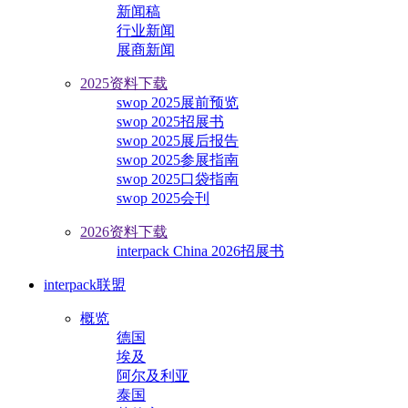
新闻稿
行业新闻
展商新闻
2025资料下载
swop 2025展前预览
swop 2025招展书
swop 2025展后报告
swop 2025参展指南
swop 2025口袋指南
swop 2025会刊
2026资料下载
interpack China 2026招展书
interpack联盟
概览
德国
埃及
阿尔及利亚
泰国