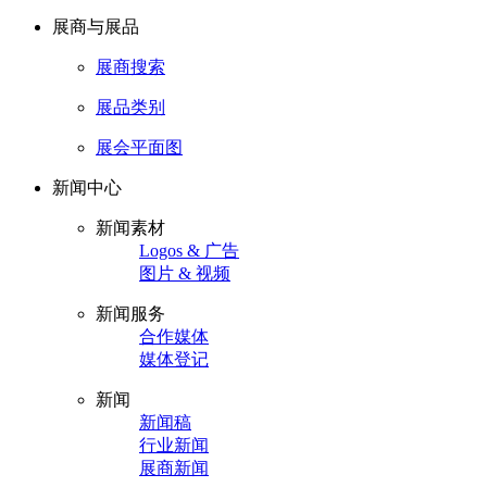
展商与展品
展商搜索
展品类别
展会平面图
新闻中心
新闻素材
Logos & 广告
图片 & 视频
新闻服务
合作媒体
媒体登记
新闻
新闻稿
行业新闻
展商新闻