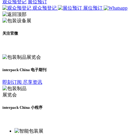
观众预登记
展位预订
观众预登记
展位预订
关注官微
及时了解展会动态
interpack China 电子期刊
即刻订阅 尽享资讯
interpack China 小程序
更多资讯请登录小程序了解