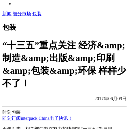
新闻
细分市场
包装
包装
“十三五”重点关注 经济&amp;
制造&amp;出版&amp;印刷
&amp;包装&amp;环保 样样少
不了！
2017年06月09日
时刻包装
即刻订阅interpack China电子快讯！
今年以来，相关部门都在努力加快制定“十三五”发展规