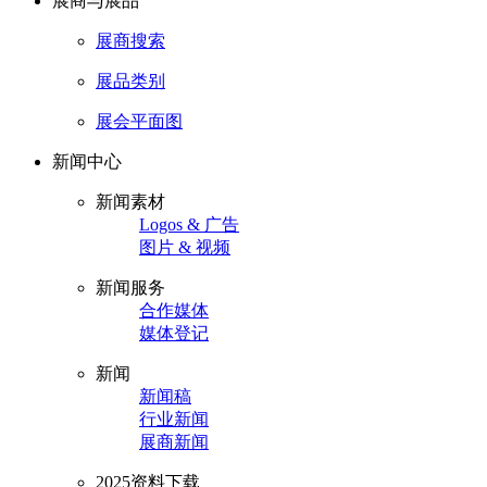
展商与展品
展商搜索
展品类别
展会平面图
新闻中心
新闻素材
Logos & 广告
图片 & 视频
新闻服务
合作媒体
媒体登记
新闻
新闻稿
行业新闻
展商新闻
2025资料下载