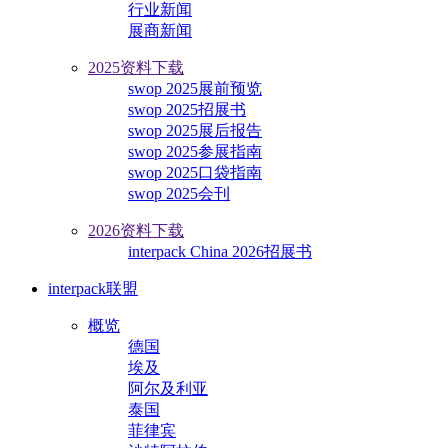
行业新闻
展商新闻
2025资料下载
swop 2025展前预览
swop 2025招展书
swop 2025展后报告
swop 2025参展指南
swop 2025口袋指南
swop 2025会刊
2026资料下载
interpack China 2026招展书
interpack联盟
概览
德国
埃及
阿尔及利亚
泰国
菲律宾