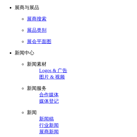
展商与展品
展商搜索
展品类别
展会平面图
新闻中心
新闻素材
Logos & 广告
图片 & 视频
新闻服务
合作媒体
媒体登记
新闻
新闻稿
行业新闻
展商新闻