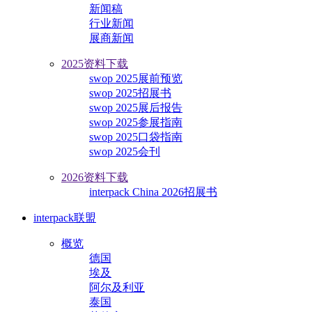
新闻稿
行业新闻
展商新闻
2025资料下载
swop 2025展前预览
swop 2025招展书
swop 2025展后报告
swop 2025参展指南
swop 2025口袋指南
swop 2025会刊
2026资料下载
interpack China 2026招展书
interpack联盟
概览
德国
埃及
阿尔及利亚
泰国