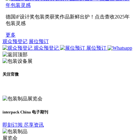
德国iF设计奖包装类获奖作品新鲜出炉！点击查收2025年
包装灵感
更多
观众预登记
展位预订
观众预登记
展位预订
关注官微
及时了解展会动态
interpack China 电子期刊
即刻订阅 尽享资讯