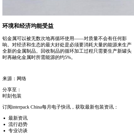
环境和经济均能受益
铝金属可以被无数次地再循环使用——对质量不会有任何影
响。对经济和生态的最大好处是必须要消耗大量的能源来生产
全新的金属制品。回收制品的循环加工过程只需要生产新罐头
时再融化金属时所需能源的约5%。
来源：网络
分享至：
时刻包装
订阅interpack China每月电子快讯，获取最新包装资讯：
最新资讯
流行趋势
专业访谈