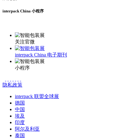
interpack China 小程序
更多资讯请登录小程序了解
关注官微
interpack China 电子期刊
小程序
隐私政策
interpack 联盟全球展
德国
中国
埃及
印度
阿尔及利亚
泰国