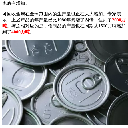
也略有增加。
可回收金属在全球范围内的生产量也正在大大增加。专家表
示，上述产品的年产量已比1980年暴增了四倍，达到了
2000万
吨
。与之相对应的是，铝制品的产量也在同期从1500万吨增加
到了
4000万吨
。