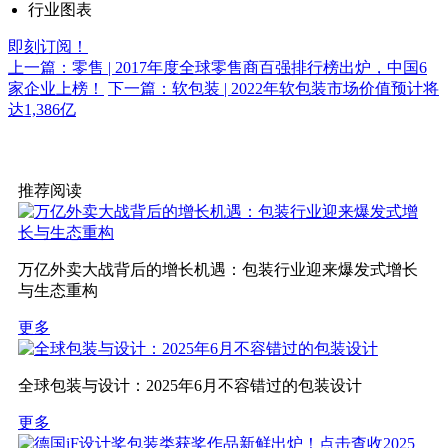
行业图表
即刻订阅！
上一篇：零售 | 2017年度全球零售商百强排行榜出炉，中国6
家企业上榜！
下一篇：软包装 | 2022年软包装市场价值预计将
达1,386亿
推荐阅读
万亿外卖大战背后的增长机遇：包装行业迎来爆发式增长
与生态重构
更多
全球包装与设计：2025年6月不容错过的包装设计
更多