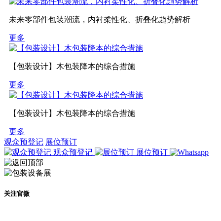
未来零部件包装潮流，内衬柔性化、折叠化趋势解析
更多
【包装设计】木包装降本的综合措施
更多
【包装设计】木包装降本的综合措施
更多
观众预登记
展位预订
观众预登记
展位预订
关注官微
及时了解展会动态