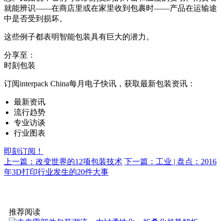
就能辨识——在商店里或在家里收到包裹时——产品在运输途
中是否受到损坏。
这些例子都表明智能包装具有巨大的潜力。
分享至：
时刻包装
订阅interpack China每月电子快讯，获取最新包装资讯：
最新资讯
流行趋势
专业访谈
行业图表
即刻订阅！
上一篇：改变世界的12项包装技术
下一篇：工业 | 盘点：2016
年3D打印行业发生的20件大事
推荐阅读