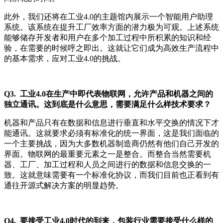
此外，我们还将在工业4.0的主题馆内展示一个智能用户助理
系统。该系统在提升工厂效率方面的潜力极为可观。上述系统
能够储存开发者和用户在多个加工过程中所积累的知识和经
验，在需要的时候呼之即出。这就让它们成为高效生产流程中
的基本需求，应对工业4.0的挑战。
Q3. 工业4.0在生产中即代表物联网，允许产品和机器之间的
独立通讯。这到底是什么意思，需要满足什么样技术要求？
机器和产品只有在数据和信息进行垂直和水平交换的情况下才
能通讯。这就要求必须有标准化的统一界面，这是我们面临的
一个主要挑战，因为大多数机器制造商仍然有他们自己开发的
界面。物联网的最重要元素之一是整合。而整合当然需要机
器、工厂、加工过程和人员之间进行的数据和信息交换的一
致。这就意味需要有一个标准化协议，而我们目前也正看到有
通往开源式解决方案的明显趋势。
Q4. 要接受工业4.0时代的到来，包装行业需要接受什么样的