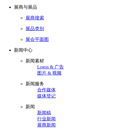
展商与展品
展商搜索
展品类别
展会平面图
新闻中心
新闻素材
Logos & 广告
图片 & 视频
新闻服务
合作媒体
媒体登记
新闻
新闻稿
行业新闻
展商新闻