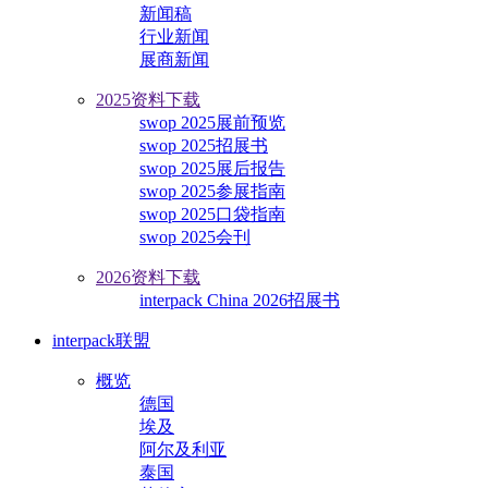
新闻稿
行业新闻
展商新闻
2025资料下载
swop 2025展前预览
swop 2025招展书
swop 2025展后报告
swop 2025参展指南
swop 2025口袋指南
swop 2025会刊
2026资料下载
interpack China 2026招展书
interpack联盟
概览
德国
埃及
阿尔及利亚
泰国