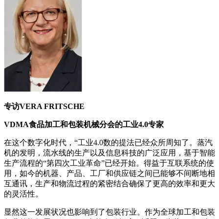
专访VERA FRITSCHE
VDMA食品加工和包装机械分会的工业4.0专家
在这个数字化时代，“工业4.0数的提法已经众所周知了。蒸汽
机的发明，流水线的生产以及信息科技的广泛应用，基于智能
生产流程的“第四次工业革命”已经开始。得益于互联系统的使
用，如今的机器、产品、工厂和供应链之间已能够不间断地相
互通讯，生产和物流过程的紧密结合确保了更高的效率和更大
的灵活性。
显然这一发展状况也影响到了包装行业。作为全球加工和包装