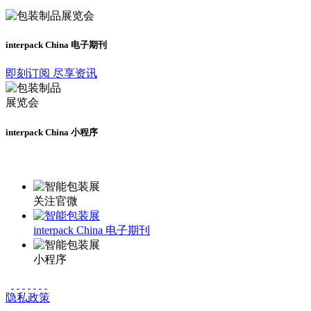
interpack China 电子期刊
即刻订阅 尽享资讯
interpack China 小程序
更多资讯请登录小程序了解
关注官微
interpack China 电子期刊
小程序
隐私政策