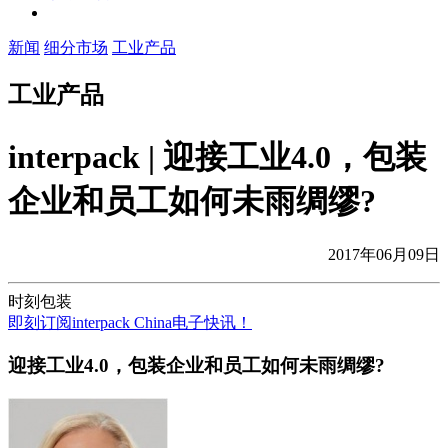
新闻
细分市场
工业产品
工业产品
interpack | 迎接工业4.0，包装
企业和员工如何未雨绸缪?
2017年06月09日
时刻包装
即刻订阅interpack China电子快讯！
迎接工业4.0，包装企业和员工如何未雨绸缪?