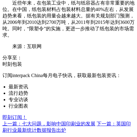
近些年来，在包装工业中，纸与纸容器占有非常重要的地
位。在中国，纸包装材料占包装材料总量的40%左右，从发展
趋势来看，纸包装的用量会越来越大。据有关规划部门预测，
从2006年到2010达到2700万吨，从2011年到2015年达到3600万
吨。同时，“限塑令”的实施，更进一步推动了纸包装的市场需
求。
来源：互联网
分享至：
时刻包装
订阅interpack China每月电子快讯，获取最新包装资讯：
最新资讯
流行趋势
专业访谈
行业图表
即刻订阅！
上一篇：七大问题，影响中国印刷业的发展
下一篇：英国印
刷行业最新统计数据报告出炉