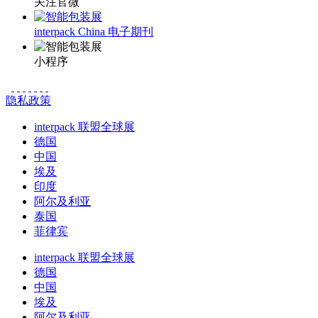
关注官微
interpack China 电子期刊
小程序
隐私政策
interpack 联盟全球展
德国
中国
埃及
印度
阿尔及利亚
泰国
菲律宾
interpack 联盟全球展
德国
中国
埃及
阿尔及利亚