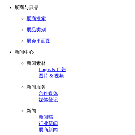
展商与展品
展商搜索
展品类别
展会平面图
新闻中心
新闻素材
Logos & 广告
图片 & 视频
新闻服务
合作媒体
媒体登记
新闻
新闻稿
行业新闻
展商新闻