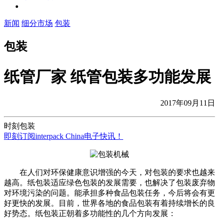
新闻
细分市场
包装
包装
纸管厂家 纸管包装多功能发展
2017年09月11日
时刻包装
即刻订阅interpack China电子快讯！
在人们对环保健康意识增强的今天，对包装的要求也越来
越高。纸包装适应绿色包装的发展需要，也解决了包装废弃物
对环境污染的问题。能承担多种食品包装任务，今后将会有更
好更快的发展。目前，世界各地的食品包装有着持续增长的良
好势态。纸包装正朝着多功能性的几个方向发展：