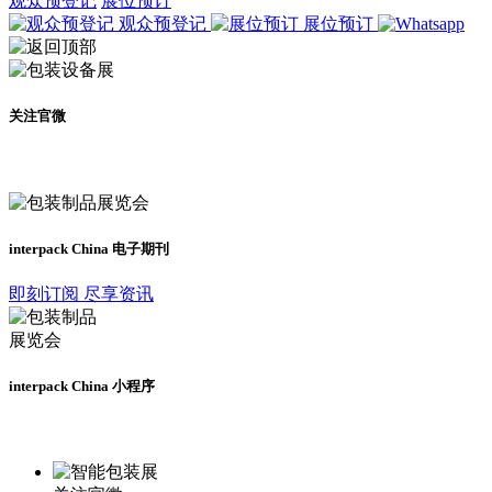
观众预登记
展位预订
观众预登记
展位预订
关注官微
及时了解展会动态
interpack China 电子期刊
即刻订阅 尽享资讯
interpack China 小程序
更多资讯请登录小程序了解