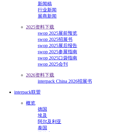
新闻稿
行业新闻
展商新闻
2025资料下载
swop 2025展前预览
swop 2025招展书
swop 2025展后报告
swop 2025参展指南
swop 2025口袋指南
swop 2025会刊
2026资料下载
interpack China 2026招展书
interpack联盟
概览
德国
埃及
阿尔及利亚
泰国