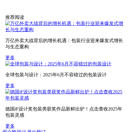
推荐阅读
万亿外卖大战背后的增长机遇：包装行业迎来爆发式增长
与生态重构
更多
全球包装与设计：2025年6月不容错过的包装设计
更多
德国iF设计奖包装类获奖作品新鲜出炉！点击查收2025年
包装灵感
更多