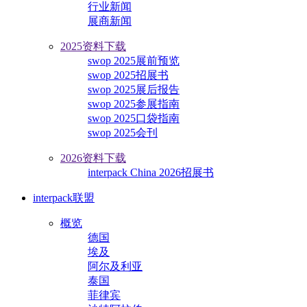
行业新闻
展商新闻
2025资料下载
swop 2025展前预览
swop 2025招展书
swop 2025展后报告
swop 2025参展指南
swop 2025口袋指南
swop 2025会刊
2026资料下载
interpack China 2026招展书
interpack联盟
概览
德国
埃及
阿尔及利亚
泰国
菲律宾