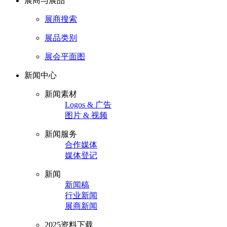
展商与展品
展商搜索
展品类别
展会平面图
新闻中心
新闻素材
Logos & 广告
图片 & 视频
新闻服务
合作媒体
媒体登记
新闻
新闻稿
行业新闻
展商新闻
2025资料下载