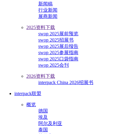
新闻稿
行业新闻
展商新闻
2025资料下载
swop 2025展前预览
swop 2025招展书
swop 2025展后报告
swop 2025参展指南
swop 2025口袋指南
swop 2025会刊
2026资料下载
interpack China 2026招展书
interpack联盟
概览
德国
埃及
阿尔及利亚
泰国