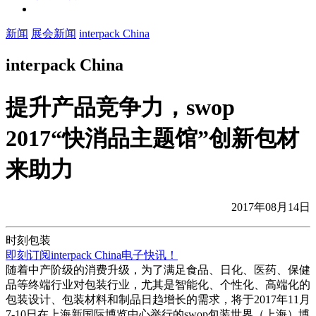
新闻
展会新闻
interpack China
interpack China
提升产品竞争力，swop
2017“快消品主题馆”创新包材
来助力
2017年08月14日
时刻包装
即刻订阅interpack China电子快讯！
随着中产阶级的消费升级，为了满足食品、日化、医药、保健
品等终端行业对包装行业，尤其是智能化、个性化、高端化的
包装设计、包装材料和制品日趋增长的需求，将于2017年11月
7-10日在上海新国际博览中心举行的swop包装世界（上海）博