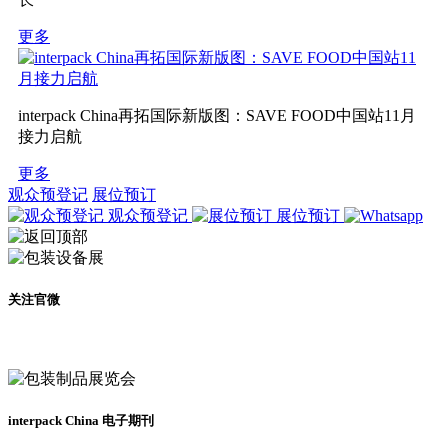
更多
interpack China再拓国际新版图：SAVE FOOD中国站11月
接力启航
更多
观众预登记
展位预订
观众预登记
展位预订
关注官微
及时了解展会动态
interpack China 电子期刊