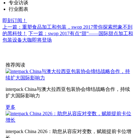
专业访谈
行业图表
即刻订阅！
上一篇：重塑食品加工和包装，swop 2017带你探索想象不到
的黑科技！
下一篇：swop 2017有点“甜”——国际甜点加工和
包装设备大咖即将登场
推荐阅读
interpack China与澳大拉西亚包装协会缔结战略合作，持续
扩大国际影响力
更多
interpack China 2026：助您从容应对变数，赋能提前卡位增
长