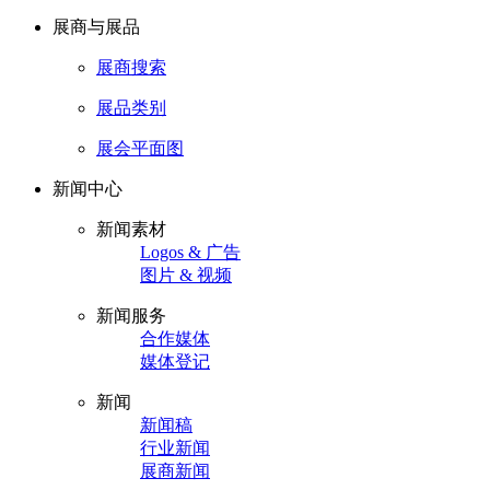
展商与展品
展商搜索
展品类别
展会平面图
新闻中心
新闻素材
Logos & 广告
图片 & 视频
新闻服务
合作媒体
媒体登记
新闻
新闻稿
行业新闻
展商新闻