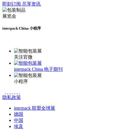
即刻订阅 尽享资讯
interpack China 小程序
更多资讯请登录小程序了解
关注官微
interpack China 电子期刊
小程序
隐私政策
interpack 联盟全球展
德国
中国
埃及