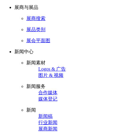
展商与展品
展商搜索
展品类别
展会平面图
新闻中心
新闻素材
Logos & 广告
图片 & 视频
新闻服务
合作媒体
媒体登记
新闻
新闻稿
行业新闻
展商新闻