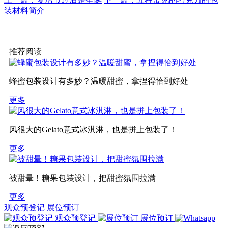
装材料简介
推荐阅读
蜂蜜包装设计有多妙？温暖甜蜜，拿捏得恰到好处
更多
风很大的Gelato意式冰淇淋，也是拼上包装了！
更多
被甜晕！糖果包装设计，把甜蜜氛围拉满
更多
观众预登记
展位预订
观众预登记
展位预订