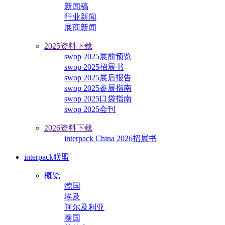
新闻稿
行业新闻
展商新闻
2025资料下载
swop 2025展前预览
swop 2025招展书
swop 2025展后报告
swop 2025参展指南
swop 2025口袋指南
swop 2025会刊
2026资料下载
interpack China 2026招展书
interpack联盟
概览
德国
埃及
阿尔及利亚
泰国