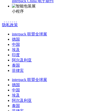
interpack China 电子期刊
小程序
隐私政策
interpack 联盟全球展
德国
中国
埃及
印度
阿尔及利亚
泰国
菲律宾
interpack 联盟全球展
德国
中国
埃及
阿尔及利亚
泰国
菲律宾