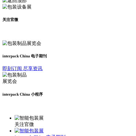
关注官微
及时了解展会动态
interpack China 电子期刊
即刻订阅 尽享资讯
interpack China 小程序
更多资讯请登录小程序了解
关注官微