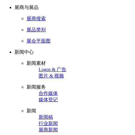
展商与展品
展商搜索
展品类别
展会平面图
新闻中心
新闻素材
Logos & 广告
图片 & 视频
新闻服务
合作媒体
媒体登记
新闻
新闻稿
行业新闻
展商新闻