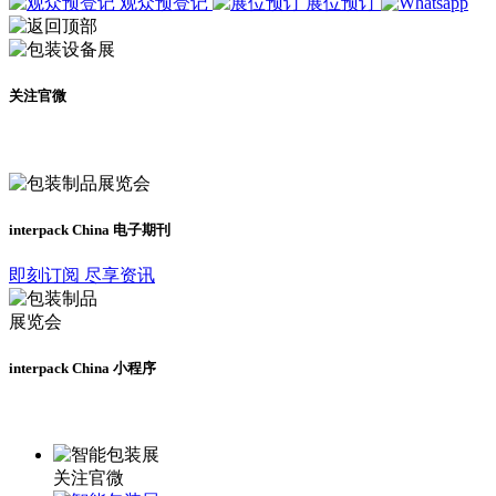
观众预登记
展位预订
关注官微
及时了解展会动态
interpack China 电子期刊
即刻订阅 尽享资讯
interpack China 小程序
更多资讯请登录小程序了解
关注官微