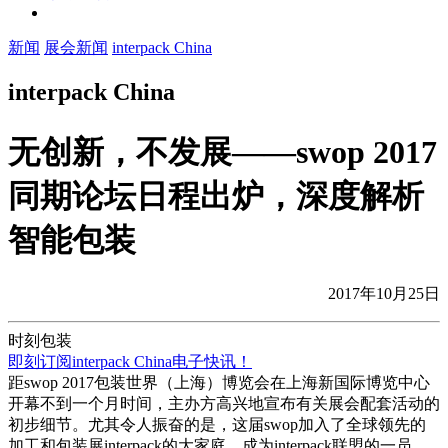
新闻
展会新闻
interpack China
interpack China
无创新，不发展——swop 2017
同期论坛日程出炉，深度解析
智能包装
2017年10月25日
时刻包装
即刻订阅interpack China电子快讯！
距swop 2017包装世界（上海）博览会在上海新国际博览中心
开幕不到一个月时间，主办方高兴地宣布有关展会配套活动的
初步细节。尤其令人振奋的是，这届swop加入了全球领先的
加工和包装展interpack的大家庭，成为interpack联盟的一员，