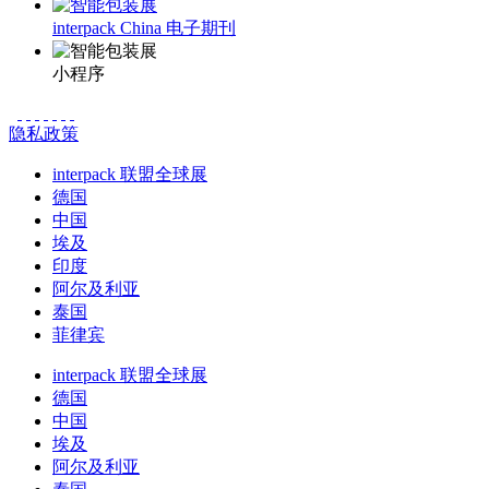
interpack China 电子期刊
小程序
隐私政策
interpack 联盟全球展
德国
中国
埃及
印度
阿尔及利亚
泰国
菲律宾
interpack 联盟全球展
德国
中国
埃及
阿尔及利亚