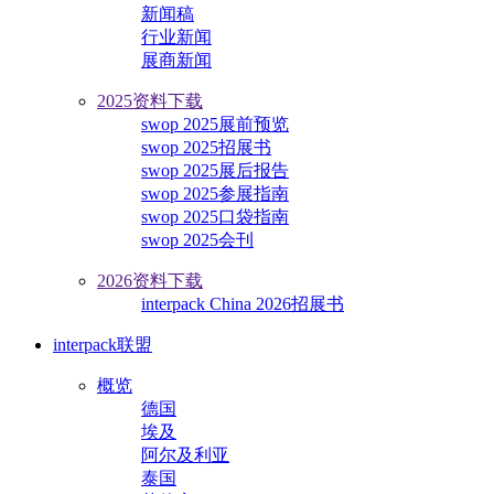
新闻稿
行业新闻
展商新闻
2025资料下载
swop 2025展前预览
swop 2025招展书
swop 2025展后报告
swop 2025参展指南
swop 2025口袋指南
swop 2025会刊
2026资料下载
interpack China 2026招展书
interpack联盟
概览
德国
埃及
阿尔及利亚
泰国