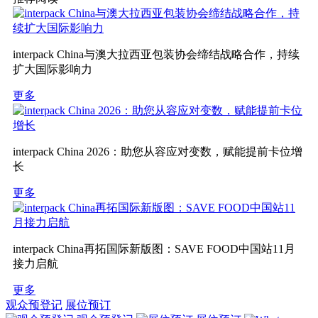
interpack China与澳大拉西亚包装协会缔结战略合作，持续
扩大国际影响力
更多
interpack China 2026：助您从容应对变数，赋能提前卡位增
长
更多
interpack China再拓国际新版图：SAVE FOOD中国站11月
接力启航
更多
观众预登记
展位预订