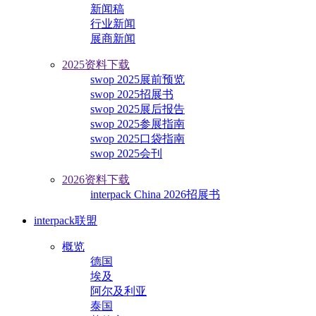
新闻稿
行业新闻
展商新闻
2025资料下载
swop 2025展前预览
swop 2025招展书
swop 2025展后报告
swop 2025参展指南
swop 2025口袋指南
swop 2025会刊
2026资料下载
interpack China 2026招展书
interpack联盟
概览
德国
埃及
阿尔及利亚
泰国