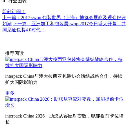
行业图表
即刻订阅！
上一篇：2017 swop 包装世界（上海）博览会展商及观众好评
如潮
下一篇：亚洲加工和包装展swop 2017今日盛大开幕，共
同见证包装4.0时代！
推荐阅读
interpack China与澳大拉西亚包装协会缔结战略合作，持续
扩大国际影响力
更多
interpack China 2026：助您从容应对变数，赋能提前卡位增
长