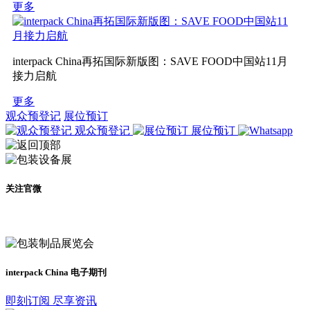
更多
interpack China再拓国际新版图：SAVE FOOD中国站11月
接力启航
更多
观众预登记
展位预订
观众预登记
展位预订
关注官微
及时了解展会动态
interpack China 电子期刊
即刻订阅 尽享资讯