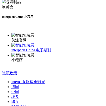
interpack China 小程序
更多资讯请登录小程序了解
关注官微
interpack China 电子期刊
小程序
隐私政策
interpack 联盟全球展
德国
中国
埃及
印度