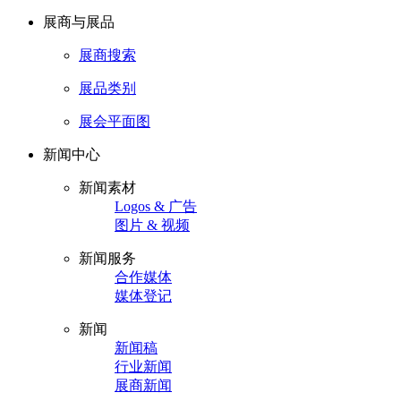
展商与展品
展商搜索
展品类别
展会平面图
新闻中心
新闻素材
Logos & 广告
图片 & 视频
新闻服务
合作媒体
媒体登记
新闻
新闻稿
行业新闻
展商新闻