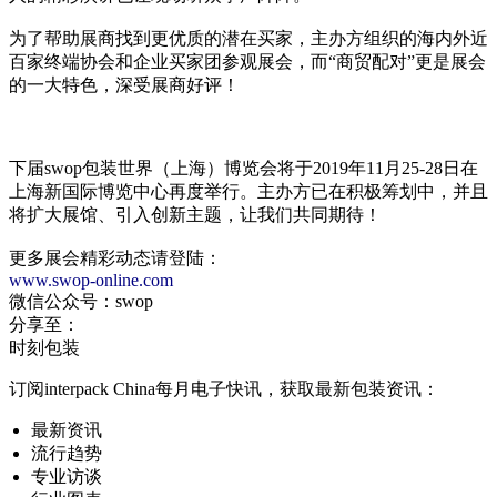
为了帮助展商找到更优质的潜在买家，主办方组织的海内外近
百家终端协会和企业买家团参观展会，而“商贸配对”更是展会
的一大特色，深受展商好评！
下届swop包装世界（上海）博览会将于2019年11月25-28日在
上海新国际博览中心再度举行。主办方已在积极筹划中，并且
将扩大展馆、引入创新主题，让我们共同期待！
更多展会精彩动态请登陆：
www.swop-online.com
微信公众号：swop
分享至：
时刻包装
订阅interpack China每月电子快讯，获取最新包装资讯：
最新资讯
流行趋势
专业访谈