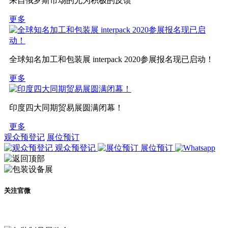
来自俄罗斯市场的尤为积极的反馈
更多
全球知名加工和包装展 interpack 2020参展报名现已启动！
更多
印度四大同期贸易展圆满闭幕！
更多
观众预登记
展位预订
观众预登记
展位预订
关注官微
及时了解展会动态