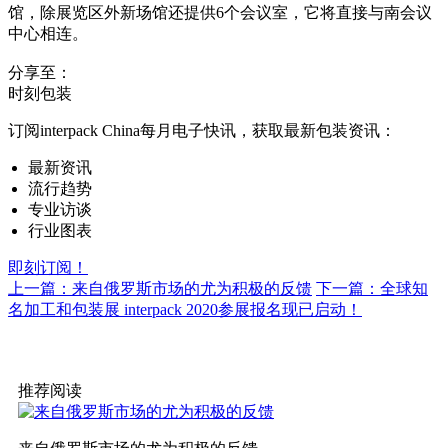
馆，除展览区外新场馆还提供6个会议室，它将直接与南会议
中心相连。
分享至：
时刻包装
订阅interpack China每月电子快讯，获取最新包装资讯：
最新资讯
流行趋势
专业访谈
行业图表
即刻订阅！
上一篇：来自俄罗斯市场的尤为积极的反馈
下一篇：全球知
名加工和包装展 interpack 2020参展报名现已启动！
推荐阅读