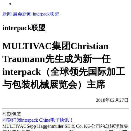
新闻
展会新闻
interpack联盟
interpack联盟
MULTIVAC集团Christian
Traumann先生成为新一任
interpack（全球领先国际加工
与包装机械展览会）主席
2018年02月27日
时刻包装
即刻订阅interpack China电子快讯！
MULTIVACSepp Haggenmüller SE & Co. KG公司的总经理兼集