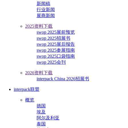
新闻稿
行业新闻
展商新闻
2025资料下载
swop 2025展前预览
swop 2025招展书
swop 2025展后报告
swop 2025参展指南
swop 2025口袋指南
swop 2025会刊
2026资料下载
interpack China 2026招展书
interpack联盟
概览
德国
埃及
阿尔及利亚
泰国