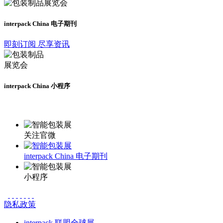
interpack China 电子期刊
即刻订阅 尽享资讯
interpack China 小程序
更多资讯请登录小程序了解
关注官微
interpack China 电子期刊
小程序
隐私政策
interpack 联盟全球展