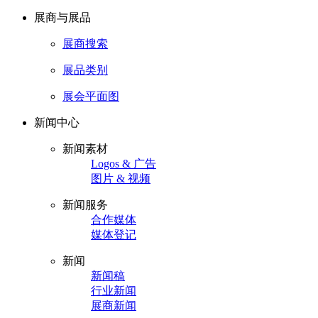
展商与展品
展商搜索
展品类别
展会平面图
新闻中心
新闻素材
Logos & 广告
图片 & 视频
新闻服务
合作媒体
媒体登记
新闻
新闻稿
行业新闻
展商新闻