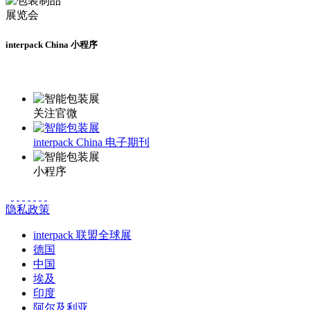
interpack China 小程序
更多资讯请登录小程序了解
关注官微
interpack China 电子期刊
小程序
隐私政策
interpack 联盟全球展
德国
中国
埃及
印度
阿尔及利亚