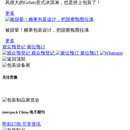
风很大的Gelato意式冰淇淋，也是拼上包装了！
更多
被甜晕！糖果包装设计，把甜蜜氛围拉满
更多
观众预登记
展位预订
观众预登记
展位预订
关注官微
及时了解展会动态
interpack China 电子期刊
即刻订阅 尽享资讯