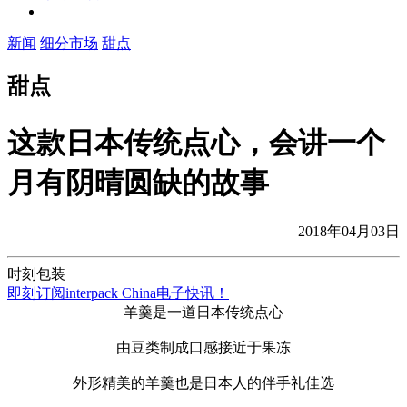
新闻
细分市场
甜点
甜点
这款日本传统点心，会讲一个
月有阴晴圆缺的故事
2018年04月03日
时刻包装
即刻订阅interpack China电子快讯！
羊羹是一道日本传统点心
由豆类制成口感接近于果冻
外形精美的羊羹也是日本人的伴手礼佳选