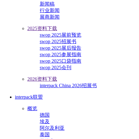
新闻稿
行业新闻
展商新闻
2025资料下载
swop 2025展前预览
swop 2025招展书
swop 2025展后报告
swop 2025参展指南
swop 2025口袋指南
swop 2025会刊
2026资料下载
interpack China 2026招展书
interpack联盟
概览
德国
埃及
阿尔及利亚
泰国