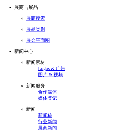
展商与展品
展商搜索
展品类别
展会平面图
新闻中心
新闻素材
Logos & 广告
图片 & 视频
新闻服务
合作媒体
媒体登记
新闻
新闻稿
行业新闻
展商新闻