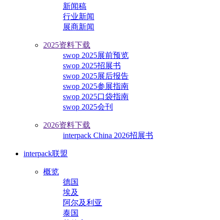
新闻稿
行业新闻
展商新闻
2025资料下载
swop 2025展前预览
swop 2025招展书
swop 2025展后报告
swop 2025参展指南
swop 2025口袋指南
swop 2025会刊
2026资料下载
interpack China 2026招展书
interpack联盟
概览
德国
埃及
阿尔及利亚
泰国