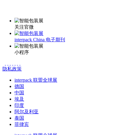
更多资讯请登录小程序了解
关注官微
interpack China 电子期刊
小程序
隐私政策
interpack 联盟全球展
德国
中国
埃及
印度
阿尔及利亚
泰国
菲律宾