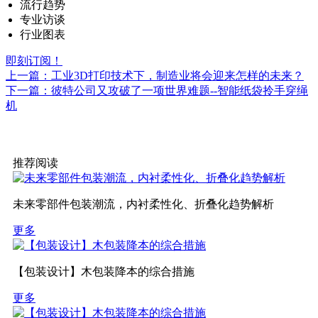
流行趋势
专业访谈
行业图表
即刻订阅！
上一篇：工业3D打印技术下，制造业将会迎来怎样的未来？
下一篇：彼特公司又攻破了一项世界难题--智能纸袋拎手穿绳
机
推荐阅读
未来零部件包装潮流，内衬柔性化、折叠化趋势解析
更多
【包装设计】木包装降本的综合措施
更多