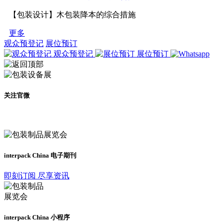
【包装设计】木包装降本的综合措施
更多
观众预登记
展位预订
观众预登记
展位预订
关注官微
及时了解展会动态
interpack China 电子期刊
即刻订阅 尽享资讯
interpack China 小程序