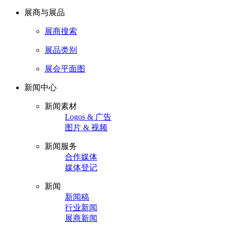
展商与展品
展商搜索
展品类别
展会平面图
新闻中心
新闻素材
Logos & 广告
图片 & 视频
新闻服务
合作媒体
媒体登记
新闻
新闻稿
行业新闻
展商新闻