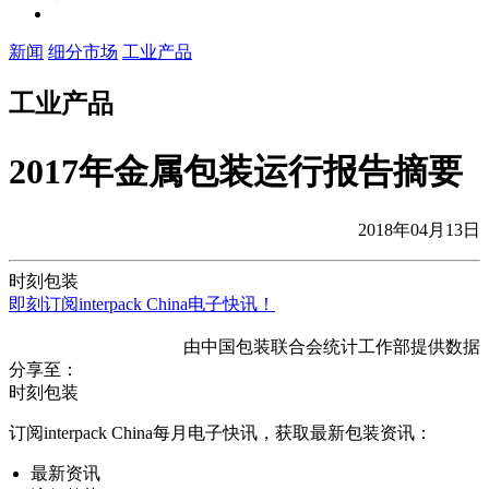
新闻
细分市场
工业产品
工业产品
2017年金属包装运行报告摘要
2018年04月13日
时刻包装
即刻订阅interpack China电子快讯！
由中国包装联合会统计工作部提供数据
分享至：
时刻包装
订阅interpack China每月电子快讯，获取最新包装资讯：
最新资讯