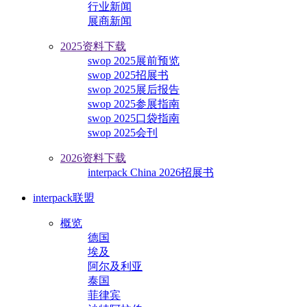
行业新闻
展商新闻
2025资料下载
swop 2025展前预览
swop 2025招展书
swop 2025展后报告
swop 2025参展指南
swop 2025口袋指南
swop 2025会刊
2026资料下载
interpack China 2026招展书
interpack联盟
概览
德国
埃及
阿尔及利亚
泰国
菲律宾