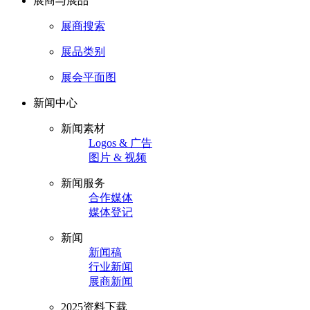
展商与展品
展商搜索
展品类别
展会平面图
新闻中心
新闻素材
Logos & 广告
图片 & 视频
新闻服务
合作媒体
媒体登记
新闻
新闻稿
行业新闻
展商新闻
2025资料下载