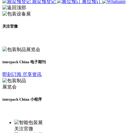
观众预登记
展位预订
关注官微
及时了解展会动态
interpack China 电子期刊
即刻订阅 尽享资讯
interpack China 小程序
更多资讯请登录小程序了解
关注官微