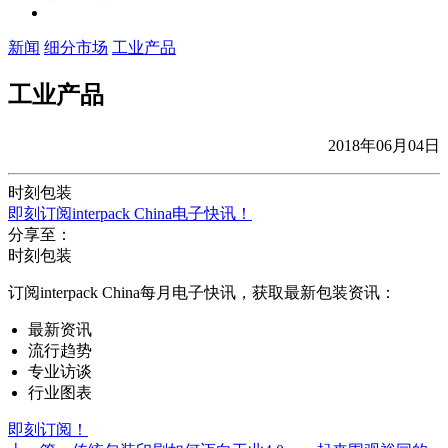
新闻
细分市场
工业产品
工业产品
2018年06月04日
时刻包装
即刻订阅interpack China电子快讯！
分享至：
时刻包装
订阅interpack China每月电子快讯，获取最新包装资讯：
最新资讯
流行趋势
专业访谈
行业图表
即刻订阅！