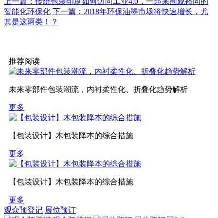
上一篇：传统包装印刷如何迈向工业4.0，一起来围观裕同的
智能化环保化
下一篇：2018年环保油墨市场将快速增长，尤
其是这两类！？
推荐阅读
未来零部件包装潮流，内衬柔性化、折叠化趋势解析
更多
【包装设计】木包装降本的综合措施
更多
【包装设计】木包装降本的综合措施
更多
观众预登记
展位预订