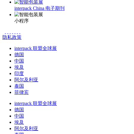
interpack China 电子期刊
小程序
隐私政策
interpack 联盟全球展
德国
中国
埃及
印度
阿尔及利亚
泰国
菲律宾
interpack 联盟全球展
德国
中国
埃及
阿尔及利亚