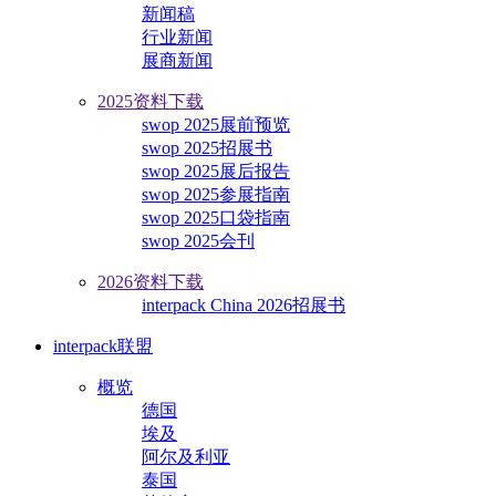
新闻稿
行业新闻
展商新闻
2025资料下载
swop 2025展前预览
swop 2025招展书
swop 2025展后报告
swop 2025参展指南
swop 2025口袋指南
swop 2025会刊
2026资料下载
interpack China 2026招展书
interpack联盟
概览
德国
埃及
阿尔及利亚
泰国