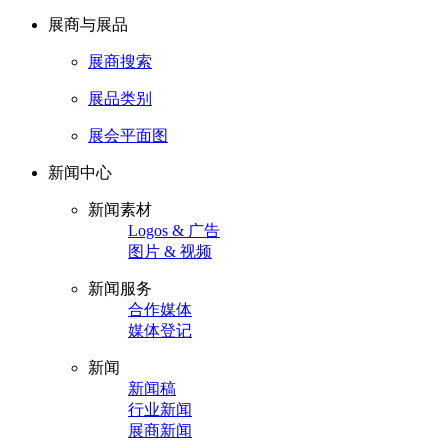
展商与展品
展商搜索
展品类别
展会平面图
新闻中心
新闻素材
Logos & 广告
图片 & 视频
新闻服务
合作媒体
媒体登记
新闻
新闻稿
行业新闻
展商新闻