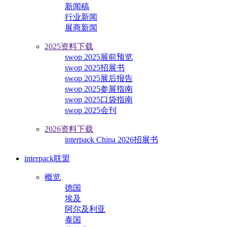
新闻稿
行业新闻
展商新闻
2025资料下载
swop 2025展前预览
swop 2025招展书
swop 2025展后报告
swop 2025参展指南
swop 2025口袋指南
swop 2025会刊
2026资料下载
interpack China 2026招展书
interpack联盟
概览
德国
埃及
阿尔及利亚
泰国