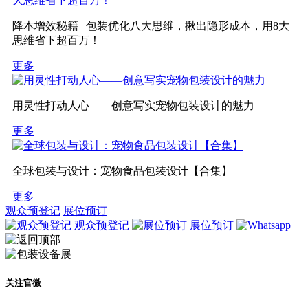
降本增效秘籍 | 包装优化八大思维，揪出隐形成本，用8大
思维省下超百万！
更多
用灵性打动人心——创意写实宠物包装设计的魅力
更多
全球包装与设计：宠物食品包装设计【合集】
更多
观众预登记
展位预订
观众预登记
展位预订
关注官微