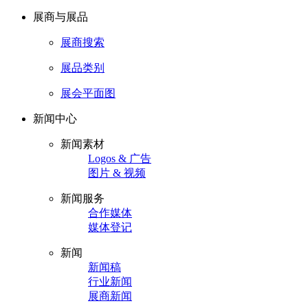
展商与展品
展商搜索
展品类别
展会平面图
新闻中心
新闻素材
Logos & 广告
图片 & 视频
新闻服务
合作媒体
媒体登记
新闻
新闻稿
行业新闻
展商新闻