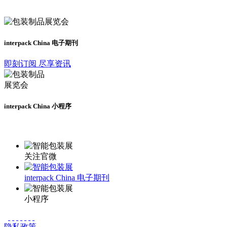
及时了解展会动态
interpack China 电子期刊
即刻订阅 尽享资讯
interpack China 小程序
更多资讯请登录小程序了解
关注官微
interpack China 电子期刊
小程序
隐私政策