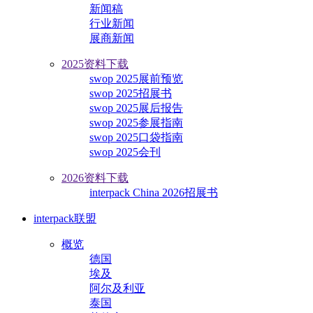
新闻稿
行业新闻
展商新闻
2025资料下载
swop 2025展前预览
swop 2025招展书
swop 2025展后报告
swop 2025参展指南
swop 2025口袋指南
swop 2025会刊
2026资料下载
interpack China 2026招展书
interpack联盟
概览
德国
埃及
阿尔及利亚
泰国