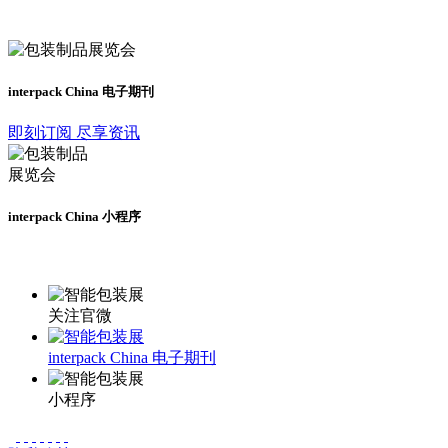
及时了解展会动态
interpack China 电子期刊
即刻订阅 尽享资讯
interpack China 小程序
更多资讯请登录小程序了解
关注官微
interpack China 电子期刊
小程序