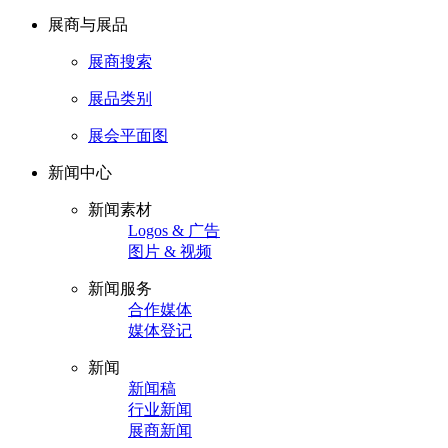
展商与展品
展商搜索
展品类别
展会平面图
新闻中心
新闻素材
Logos & 广告
图片 & 视频
新闻服务
合作媒体
媒体登记
新闻
新闻稿
行业新闻
展商新闻