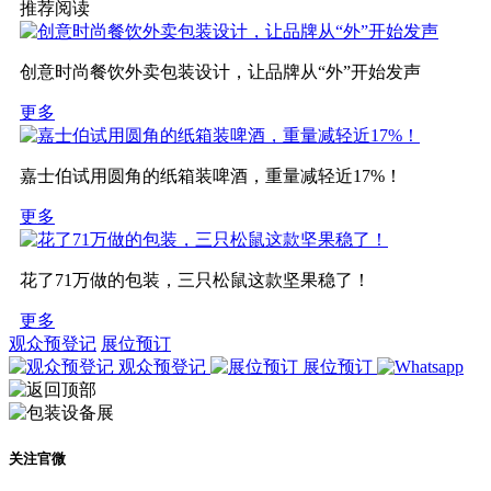
推荐阅读
创意时尚餐饮外卖包装设计，让品牌从“外”开始发声
更多
嘉士伯试用圆角的纸箱装啤酒，重量减轻近17%！
更多
花了71万做的包装，三只松鼠这款坚果稳了！
更多
观众预登记
展位预订
观众预登记
展位预订
关注官微