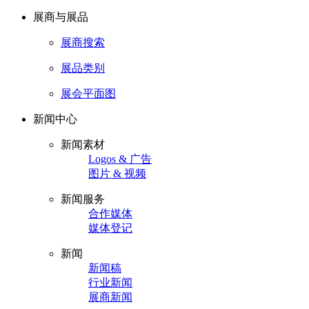
展商与展品
展商搜索
展品类别
展会平面图
新闻中心
新闻素材
Logos & 广告
图片 & 视频
新闻服务
合作媒体
媒体登记
新闻
新闻稿
行业新闻
展商新闻