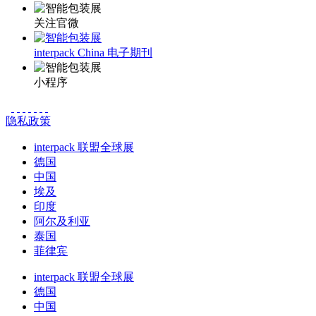
关注官微
interpack China 电子期刊
小程序
隐私政策
interpack 联盟全球展
德国
中国
埃及
印度
阿尔及利亚
泰国
菲律宾
interpack 联盟全球展
德国
中国