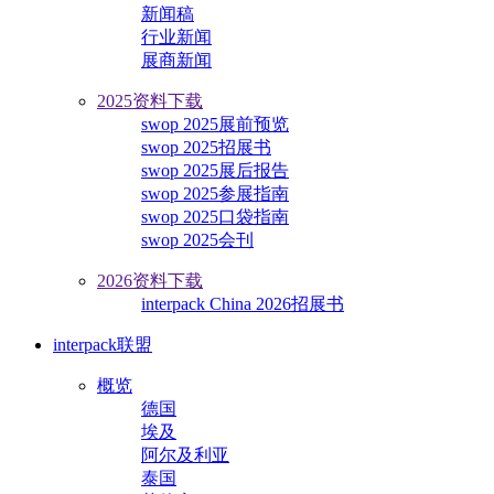
新闻稿
行业新闻
展商新闻
2025资料下载
swop 2025展前预览
swop 2025招展书
swop 2025展后报告
swop 2025参展指南
swop 2025口袋指南
swop 2025会刊
2026资料下载
interpack China 2026招展书
interpack联盟
概览
德国
埃及
阿尔及利亚
泰国