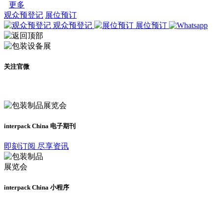
更多
观众预登记
展位预订
观众预登记
展位预订
关注官微
及时了解展会动态
interpack China 电子期刊
即刻订阅 尽享资讯
interpack China 小程序
更多资讯请登录小程序了解