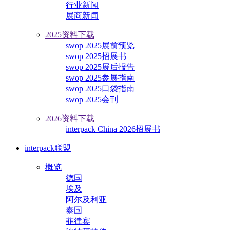
行业新闻
展商新闻
2025资料下载
swop 2025展前预览
swop 2025招展书
swop 2025展后报告
swop 2025参展指南
swop 2025口袋指南
swop 2025会刊
2026资料下载
interpack China 2026招展书
interpack联盟
概览
德国
埃及
阿尔及利亚
泰国
菲律宾