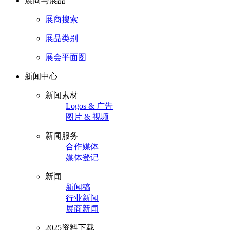
展商与展品
展商搜索
展品类别
展会平面图
新闻中心
新闻素材
Logos & 广告
图片 & 视频
新闻服务
合作媒体
媒体登记
新闻
新闻稿
行业新闻
展商新闻
2025资料下载