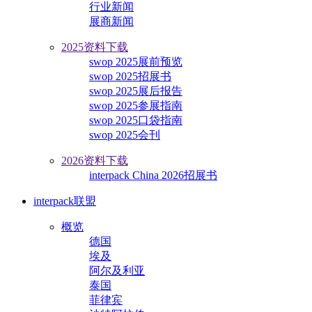
行业新闻
展商新闻
2025资料下载
swop 2025展前预览
swop 2025招展书
swop 2025展后报告
swop 2025参展指南
swop 2025口袋指南
swop 2025会刊
2026资料下载
interpack China 2026招展书
interpack联盟
概览
德国
埃及
阿尔及利亚
泰国
菲律宾