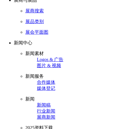
展商与展品
展商搜索
展品类别
展会平面图
新闻中心
新闻素材
Logos & 广告
图片 & 视频
新闻服务
合作媒体
媒体登记
新闻
新闻稿
行业新闻
展商新闻
2025资料下载