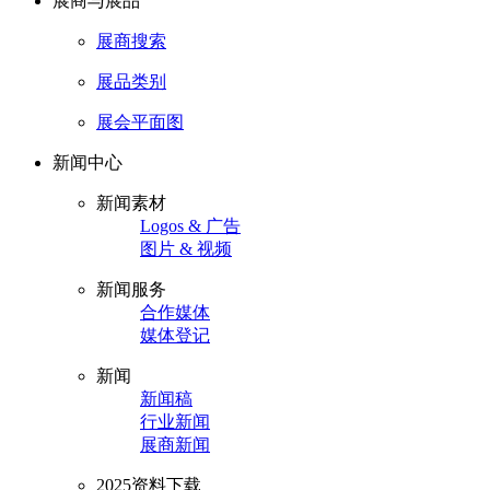
展商与展品
展商搜索
展品类别
展会平面图
新闻中心
新闻素材
Logos & 广告
图片 & 视频
新闻服务
合作媒体
媒体登记
新闻
新闻稿
行业新闻
展商新闻
2025资料下载