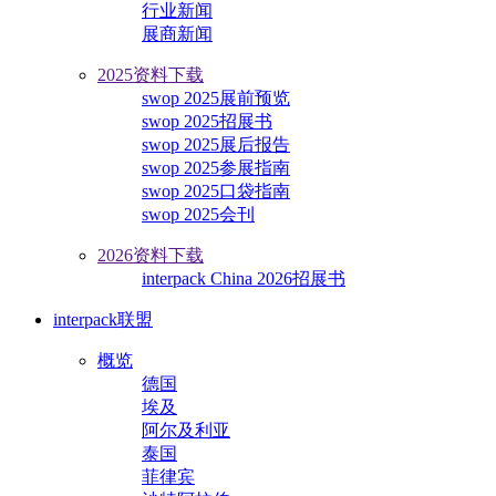
行业新闻
展商新闻
2025资料下载
swop 2025展前预览
swop 2025招展书
swop 2025展后报告
swop 2025参展指南
swop 2025口袋指南
swop 2025会刊
2026资料下载
interpack China 2026招展书
interpack联盟
概览
德国
埃及
阿尔及利亚
泰国
菲律宾