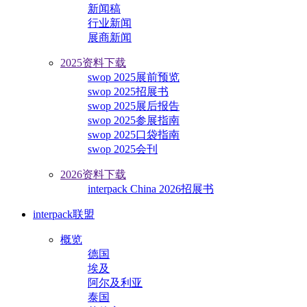
新闻稿
行业新闻
展商新闻
2025资料下载
swop 2025展前预览
swop 2025招展书
swop 2025展后报告
swop 2025参展指南
swop 2025口袋指南
swop 2025会刊
2026资料下载
interpack China 2026招展书
interpack联盟
概览
德国
埃及
阿尔及利亚
泰国