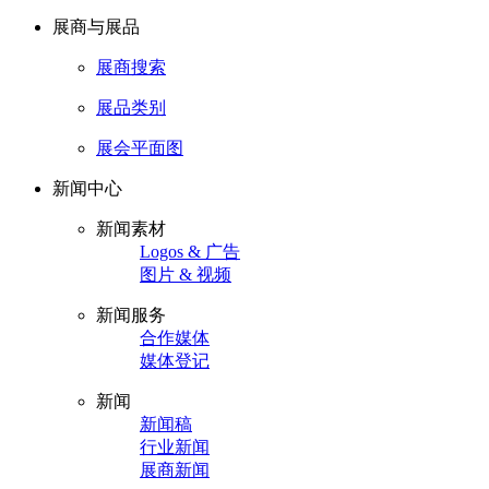
展商与展品
展商搜索
展品类别
展会平面图
新闻中心
新闻素材
Logos & 广告
图片 & 视频
新闻服务
合作媒体
媒体登记
新闻
新闻稿
行业新闻
展商新闻