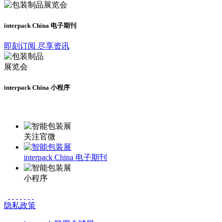
interpack China 电子期刊
即刻订阅 尽享资讯
interpack China 小程序
更多资讯请登录小程序了解
关注官微
interpack China 电子期刊
小程序
隐私政策