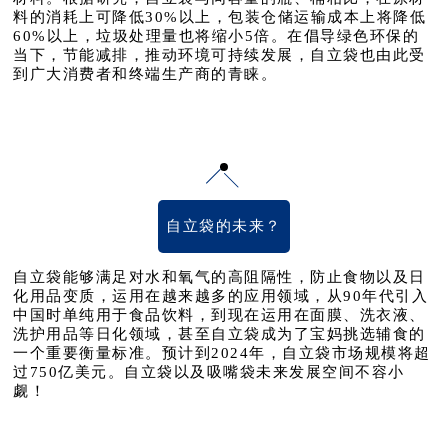
料的消耗上可降低30%以上，包装仓储运输成本上将降低
60%以上，垃圾处理量也将缩小5倍。在倡导绿色环保的
当下，节能减排，推动环境可持续发展，自立袋也由此受
到广大消费者和终端生产商的青睐。
自立袋的未来？
自立袋能够满足对水和氧气的高阻隔性，防止食物以及日
化用品变质，运用在越来越多的应用领域，从90年代引入
中国时单纯用于食品饮料，到现在运用在面膜、洗衣液、
洗护用品等日化领域，甚至自立袋成为了宝妈挑选辅食的
一个重要衡量标准。预计到2024年，自立袋市场规模将超
过750亿美元。自立袋以及吸嘴袋未来发展空间不容小
觑！