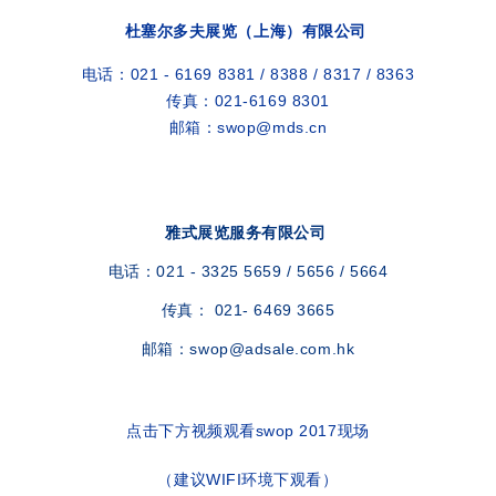
杜塞尔多夫展览（上海）有限公司
电话：021 - 6169 8381 / 8388 / 8317 / 8363
传真：021-6169 8301
邮箱：swop@mds.cn
雅式展览服务有限公司
电话：021 - 3325 5659 / 5656 / 5664
传真： 021- 6469 3665
邮箱：swop@adsale.com.hk
点击下方视频观看swop 2017现场
（建议WIFI环境下观看）