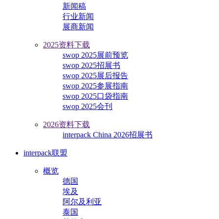
新闻稿
行业新闻
展商新闻
2025资料下载
swop 2025展前预览
swop 2025招展书
swop 2025展后报告
swop 2025参展指南
swop 2025口袋指南
swop 2025会刊
2026资料下载
interpack China 2026招展书
interpack联盟
概览
德国
埃及
阿尔及利亚
泰国