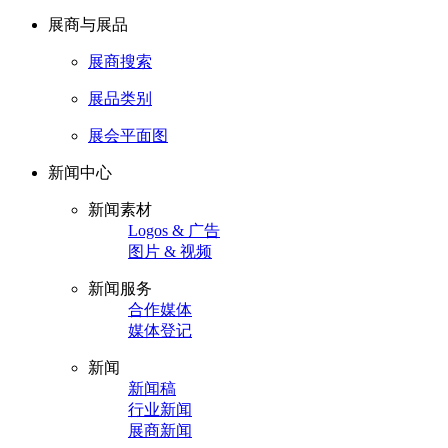
展商与展品
展商搜索
展品类别
展会平面图
新闻中心
新闻素材
Logos & 广告
图片 & 视频
新闻服务
合作媒体
媒体登记
新闻
新闻稿
行业新闻
展商新闻