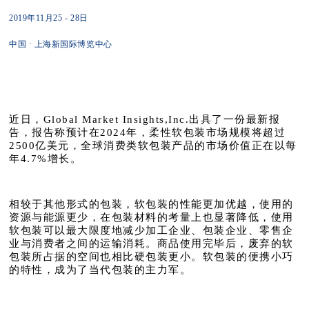
2019年11月25 - 28日
中国 · 上海新国际博览中心
近日，Global Market Insights,Inc.出具了一份最新报
告，报告称预计在2024年，柔性软包装市场规模将超过
2500亿美元，全球消费类软包装产品的市场价值正在以每
年4.7%增长。
相较于其他形式的包装，软包装的性能更加优越，使用的
资源与能源更少，在包装材料的考量上也显著降低，使用
软包装可以最大限度地减少加工企业、包装企业、零售企
业与消费者之间的运输消耗。商品使用完毕后，废弃的软
包装所占据的空间也相比硬包装更小。软包装的便携小巧
的特性，成为了当代包装的主力军。