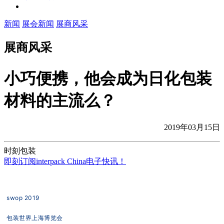
新闻
展会新闻
展商风采
展商风采
小巧便携，他会成为日化包装
材料的主流么？
2019年03月15日
时刻包装
即刻订阅interpack China电子快讯！
swop 2019
包装世界上海博览会