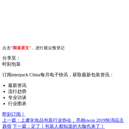
点击“
阅读原文
”，进行观众预登记
分享至：
时刻包装
订阅interpack China每月电子快讯，获取最新包装资讯：
最新资讯
流行趋势
专业访谈
行业图表
即刻订阅！
上一篇：上虞化妆品包装行业协会，亮相swop 2019快消品主
题馆
下一篇：定了！包装人都知道的大咖也来了！