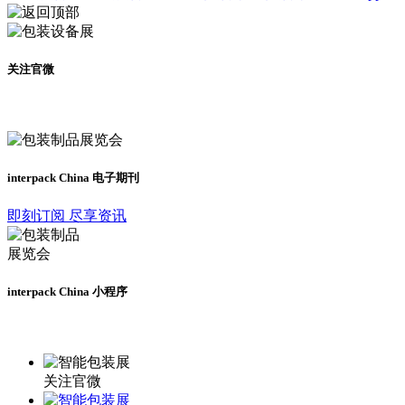
关注官微
及时了解展会动态
interpack China 电子期刊
即刻订阅 尽享资讯
interpack China 小程序
更多资讯请登录小程序了解
关注官微