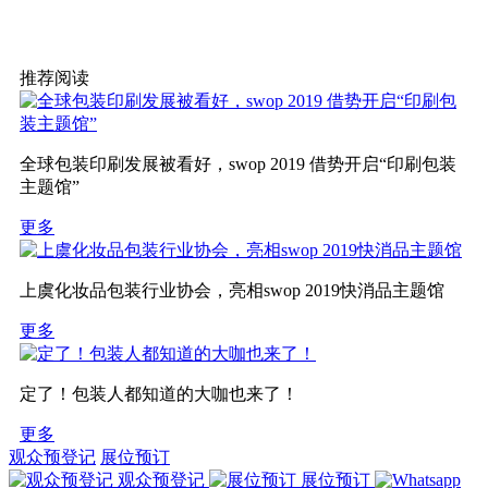
推荐阅读
全球包装印刷发展被看好，swop 2019 借势开启“印刷包装
主题馆”
更多
上虞化妆品包装行业协会，亮相swop 2019快消品主题馆
更多
定了！包装人都知道的大咖也来了！
更多
观众预登记
展位预订
观众预登记
展位预订