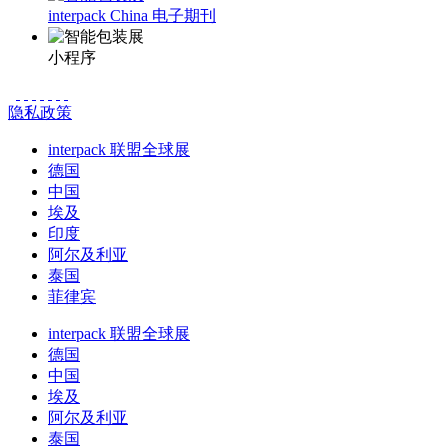
interpack China 电子期刊
小程序
隐私政策
interpack 联盟全球展
德国
中国
埃及
印度
阿尔及利亚
泰国
菲律宾
interpack 联盟全球展
德国
中国
埃及
阿尔及利亚
泰国