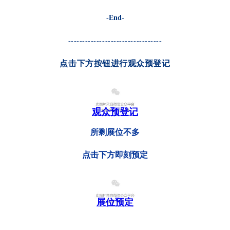
-End-
---------------------------------
点击下方按钮进行观众预登记
观众预登记
所剩展位不多
点击下方即刻预定
展位预定