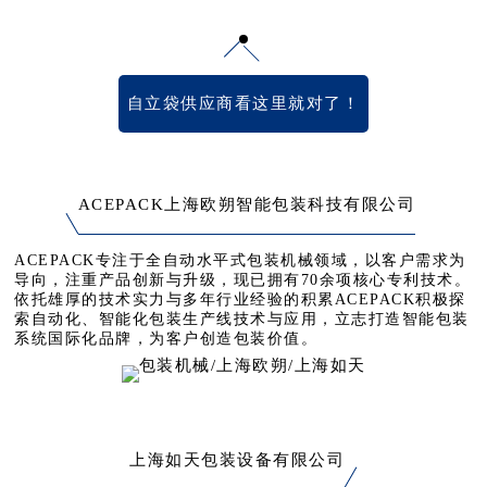
自立袋供应商看这里就对了！
ACEPACK上海欧朔智能包装科技有限公司
ACEPACK专注于全自动水平式包装机械领域，以客户需求为
导向，注重产品创新与升级，现已拥有70余项核心专利技术。
依托雄厚的技术实力与多年行业经验的积累ACEPACK积极探
索自动化、智能化包装生产线技术与应用，立志打造智能包装
系统国际化品牌，为客户创造包装价值。
上海如天包装设备有限公司