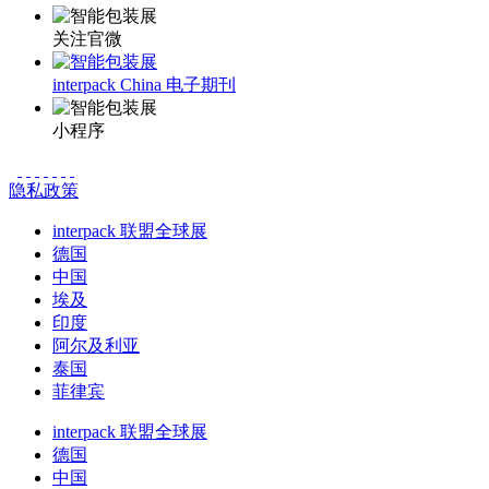
关注官微
interpack China 电子期刊
小程序
隐私政策
interpack 联盟全球展
德国
中国
埃及
印度
阿尔及利亚
泰国
菲律宾
interpack 联盟全球展
德国
中国