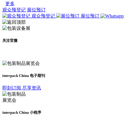
更多
观众预登记
展位预订
观众预登记
展位预订
关注官微
及时了解展会动态
interpack China 电子期刊
即刻订阅 尽享资讯
interpack China 小程序
更多资讯请登录小程序了解