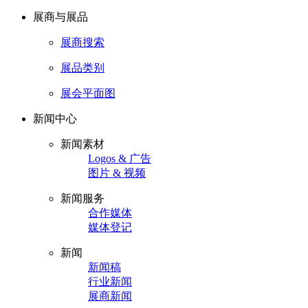
展商与展品
展商搜索
展品类别
展会平面图
新闻中心
新闻素材
Logos & 广告
图片 & 视频
新闻服务
合作媒体
媒体登记
新闻
新闻稿
行业新闻
展商新闻