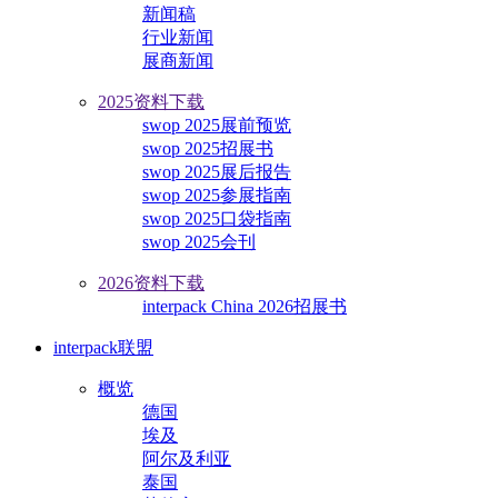
新闻稿
行业新闻
展商新闻
2025资料下载
swop 2025展前预览
swop 2025招展书
swop 2025展后报告
swop 2025参展指南
swop 2025口袋指南
swop 2025会刊
2026资料下载
interpack China 2026招展书
interpack联盟
概览
德国
埃及
阿尔及利亚
泰国