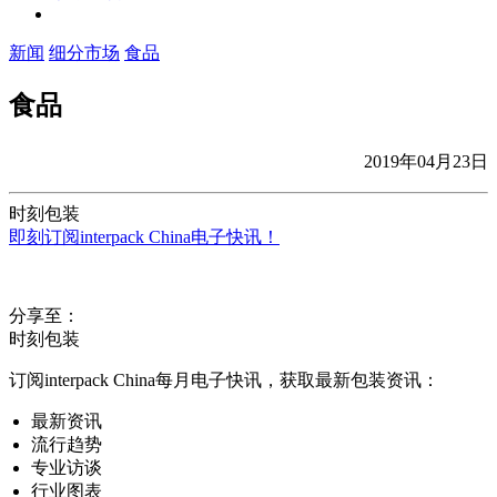
新闻
细分市场
食品
食品
2019年04月23日
时刻包装
即刻订阅interpack China电子快讯！
分享至：
时刻包装
订阅interpack China每月电子快讯，获取最新包装资讯：
最新资讯
流行趋势
专业访谈
行业图表