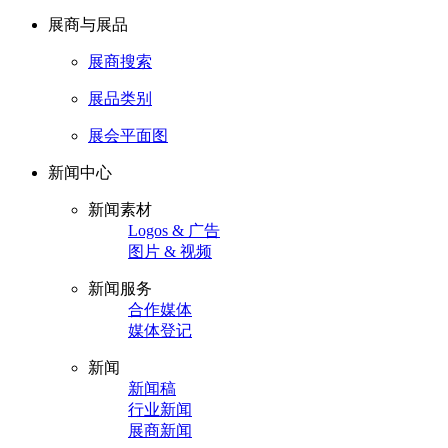
展商与展品
展商搜索
展品类别
展会平面图
新闻中心
新闻素材
Logos & 广告
图片 & 视频
新闻服务
合作媒体
媒体登记
新闻
新闻稿
行业新闻
展商新闻