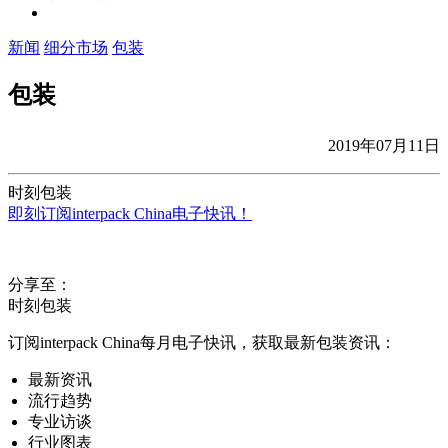
新闻
细分市场
包装
包装
2019年07月11日
时刻包装
即刻订阅interpack China电子快讯！
分享至：
时刻包装
订阅interpack China每月电子快讯，获取最新包装资讯：
最新资讯
流行趋势
专业访谈
行业图表