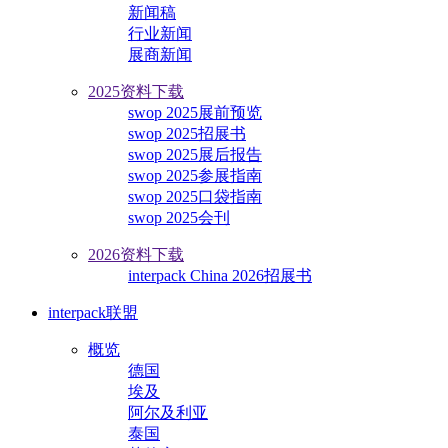
新闻稿
行业新闻
展商新闻
2025资料下载
swop 2025展前预览
swop 2025招展书
swop 2025展后报告
swop 2025参展指南
swop 2025口袋指南
swop 2025会刊
2026资料下载
interpack China 2026招展书
interpack联盟
概览
德国
埃及
阿尔及利亚
泰国