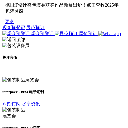
德国iF设计奖包装类获奖作品新鲜出炉！点击查收2025年
包装灵感
更多
观众预登记
展位预订
观众预登记
展位预订
关注官微
及时了解展会动态
interpack China 电子期刊
即刻订阅 尽享资讯
interpack China 小程序