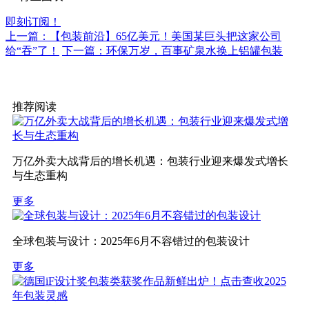
即刻订阅！
上一篇：【包装前沿】65亿美元！美国某巨头把这家公司
给“吞”了！
下一篇：环保万岁，百事矿泉水换上铝罐包装
推荐阅读
万亿外卖大战背后的增长机遇：包装行业迎来爆发式增长
与生态重构
更多
全球包装与设计：2025年6月不容错过的包装设计
更多