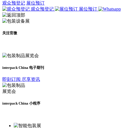
观众预登记
展位预订
观众预登记
展位预订
关注官微
及时了解展会动态
interpack China 电子期刊
即刻订阅 尽享资讯
interpack China 小程序
更多资讯请登录小程序了解