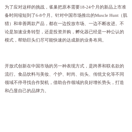
为了应对这样的挑战，雀巢把原本需要18-24个月的新品上市准
备时间缩短到了6-8个月。针对中国市场推出的Muscle Hunt（肌
猎）和幸善两款产品，都在一边投放市场、一边不断改进。不
论是加速业务转型，还是投资并购，孵化器已经是一种公认的
模式，帮助巨头们尽可能快速的达成新的业务布局。
开放式创新在中国市场的另一种表现方式，是跨界和联名款的
流行。食品饮料与美妆、个护、时尚、街头、传统文化等不同
领域不停寻找合作契机，借助合作领域的良好增长势头，打造
和凸显自己的品牌力。