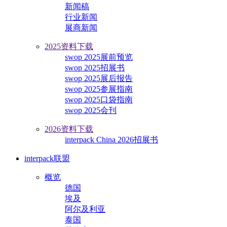
新闻稿
行业新闻
展商新闻
2025资料下载
swop 2025展前预览
swop 2025招展书
swop 2025展后报告
swop 2025参展指南
swop 2025口袋指南
swop 2025会刊
2026资料下载
interpack China 2026招展书
interpack联盟
概览
德国
埃及
阿尔及利亚
泰国