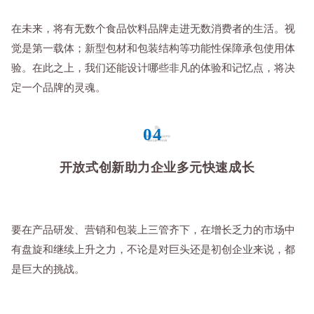
在未来，将有无数个食品饮料品牌走进无数消费者的生活。视
觉是第一载体；新型包材和包装结构等功能性保障承包使用体
验。在此之上，我们还能设计哪些非凡的体验和记忆点，将决
定一个品牌的灵魂。
04
开放式创新助力企业多元快速成长
要在产品研发、营销和包装上三管齐下，在增长乏力的市场中
有盘旋和继续上升之力，不论是对巨头还是初创企业来说，都
是巨大的挑战。