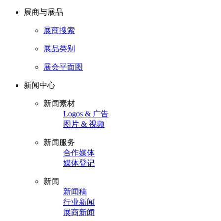
展商与展品
展商搜索
展品类别
展会平面图
新闻中心
新闻素材
Logos & 广告
图片 & 视频
新闻服务
合作媒体
媒体登记
新闻
新闻稿
行业新闻
展商新闻