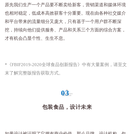
原先我们生产一个产品要不断卖给新客，营销渠道和媒体环境
也相对稳定，低成本高效获客十分重要。现在由各种社交媒介
和平台带来的流量细分又庞大，只有基于一个用户群不断深
挖，持续向他们提供服务、产品和关系三个方面的综合方案，
才有机会凸显个性、生生不息。
*《FBIF2019-2020全球食品创新报告》中有大量案例，请至文
末了解完整版报告获取方式。
03
包装食品，设计未来
如果设计被证明了它拥有商业价值，那么品牌、设计机构、包