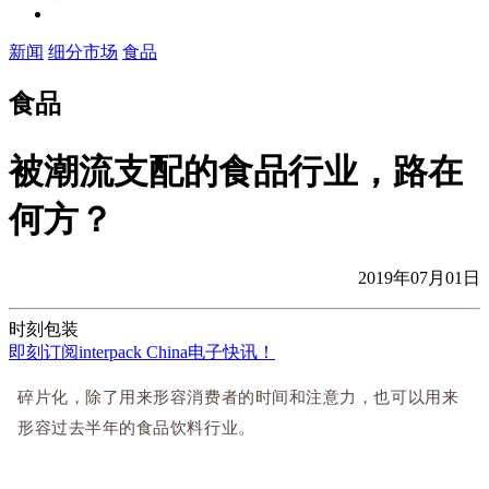
新闻
细分市场
食品
食品
被潮流支配的食品行业，路在
何方？
2019年07月01日
时刻包装
即刻订阅interpack China电子快讯！
碎片化，除了用来形容消费者的时间和注意力，也可以用来
形容过去半年的食品饮料行业。