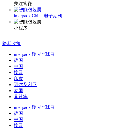
关注官微
interpack China 电子期刊
小程序
隐私政策
interpack 联盟全球展
德国
中国
埃及
印度
阿尔及利亚
泰国
菲律宾
interpack 联盟全球展
德国
中国
埃及