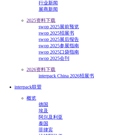
行业新闻
展商新闻
2025资料下载
swop 2025展前预览
swop 2025招展书
swop 2025展后报告
swop 2025参展指南
swop 2025口袋指南
swop 2025会刊
2026资料下载
interpack China 2026招展书
interpack联盟
概览
德国
埃及
阿尔及利亚
泰国
菲律宾