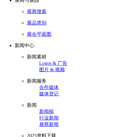
展商与展品
展商搜索
展品类别
展会平面图
新闻中心
新闻素材
Logos & 广告
图片 & 视频
新闻服务
合作媒体
媒体登记
新闻
新闻稿
行业新闻
展商新闻
2025资料下载