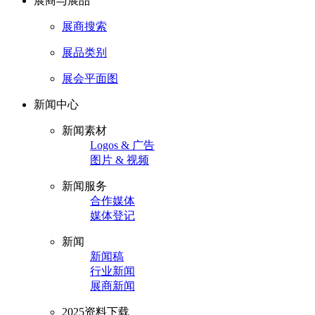
展商与展品
展商搜索
展品类别
展会平面图
新闻中心
新闻素材
Logos & 广告
图片 & 视频
新闻服务
合作媒体
媒体登记
新闻
新闻稿
行业新闻
展商新闻
2025资料下载