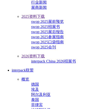
行业新闻
展商新闻
2025资料下载
swop 2025展前预览
swop 2025招展书
swop 2025展后报告
swop 2025参展指南
swop 2025口袋指南
swop 2025会刊
2026资料下载
interpack China 2026招展书
interpack联盟
概览
德国
埃及
阿尔及利亚
泰国
菲律宾