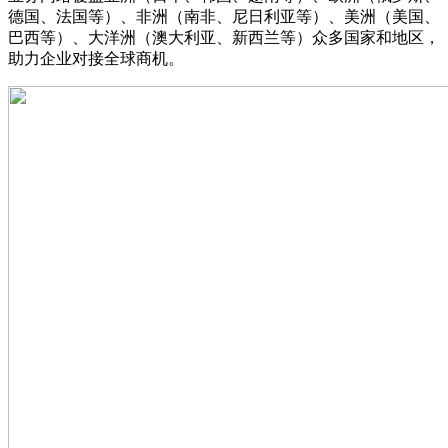
德国、法国等）、非洲（南非、尼日利亚等）、美洲（美国、
巴西等）、大洋洲（澳大利亚、新西兰等）众多国家和地区，
助力企业对接全球商机。