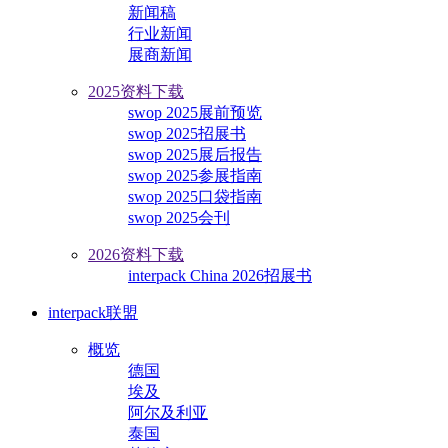
新闻稿
行业新闻
展商新闻
2025资料下载
swop 2025展前预览
swop 2025招展书
swop 2025展后报告
swop 2025参展指南
swop 2025口袋指南
swop 2025会刊
2026资料下载
interpack China 2026招展书
interpack联盟
概览
德国
埃及
阿尔及利亚
泰国