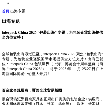
首页
出海专题
出海专题
interpack China 2025 “包装出海” 专题，为包装企业出海提供
全方位支持！
全球包装出海浪潮已至，interpack China 2025 聚焦 “包装出海”
专题，为包装企业逐浪国际市场提供全方位支持！出海已就
位：interpack China 包装世界（上海）博览会十周年盛典（简
称 “interpack China 2025”），将于 2025 年 11 月 25-27 日在上
海新国际博览中心盛大开启！
百余家合规展商，覆盖全球贸易版图
展会现场汇聚百余家具备正规出口资质的包装企业 / 供应商，
业务网络覆盖亚洲（日本、韩国、越南等）、欧洲（俄罗斯、