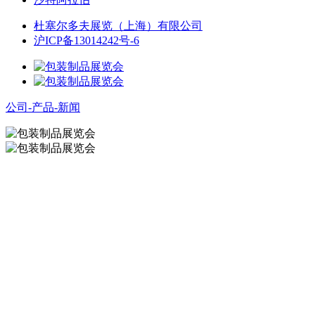
杜塞尔多夫展览（上海）有限公司
沪ICP备13014242号-6
公司-产品-新闻