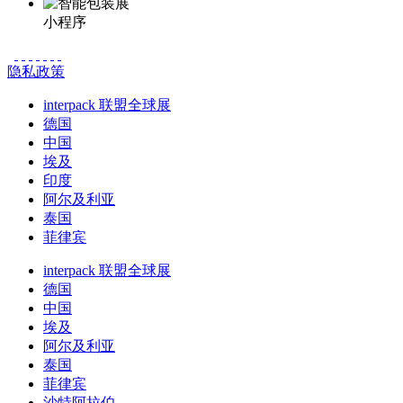
小程序
隐私政策
interpack 联盟全球展
德国
中国
埃及
印度
阿尔及利亚
泰国
菲律宾
interpack 联盟全球展
德国
中国
埃及
阿尔及利亚
泰国
菲律宾
沙特阿拉伯