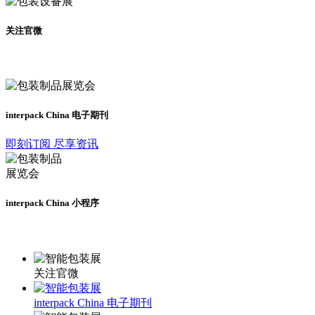
关注官微
及时了解展会动态
interpack China 电子期刊
即刻订阅 尽享资讯
interpack China 小程序
更多资讯请登录小程序了解
关注官微
interpack China 电子期刊