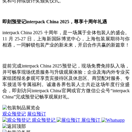
奖和可持续设计奖颁奖仪式。
即刻预登记interpack China 2025，尊享十周年礼遇
interpack China 2025 十周年，是一场属于全体包装人的盛会。
11 月 25-27 日，上海新国际博览中心，上海包装展期待与你
相遇，一同解锁包装产业的新未来，开启合作共赢的新篇章！​
提前完成interpack China 2025预登记，现场免费免排队入场，
并可畅享现场优质服务与升级观展体验；企业及海内外专业买
家组团报名参观可享贵宾接待区及休息区、商贸配对服务、专
车接送等专属福利。诚邀各界包装人士共赴这场年度行业盛
会，即刻访问interpack China官网或官方微信公众号“interpack
China”完成预登记畅享观展好礼。
观众预登记
展位预订
观众预登记
展位预订