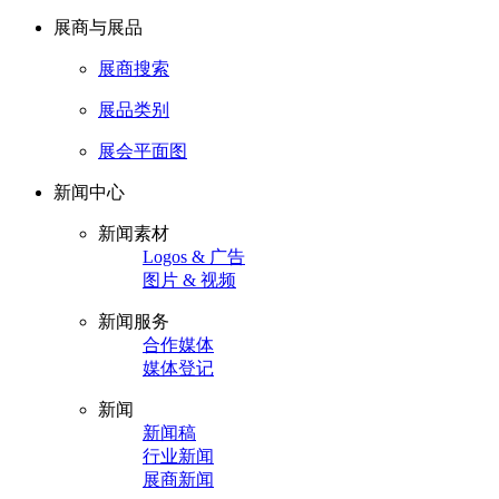
展商与展品
展商搜索
展品类别
展会平面图
新闻中心
新闻素材
Logos & 广告
图片 & 视频
新闻服务
合作媒体
媒体登记
新闻
新闻稿
行业新闻
展商新闻