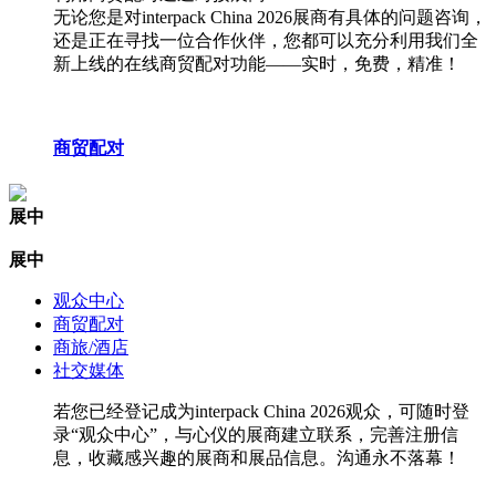
无论您是对interpack China 2026展商有具体的问题咨询，
还是正在寻找一位合作伙伴，您都可以充分利用我们全
新上线的在线商贸配对功能——实时，免费，精准！
商贸配对
展中
展中
观众中心
商贸配对
商旅/酒店
社交媒体
若您已经登记成为interpack China 2026观众，可随时登
录“观众中心”，与心仪的展商建立联系，完善注册信
息，收藏感兴趣的展商和展品信息。沟通永不落幕！