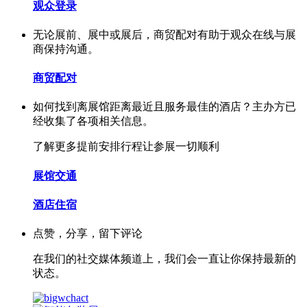
观众登录
无论展前、展中或展后，商贸配对有助于观众在线与展
商保持沟通。
商贸配对
如何找到离展馆距离最近且服务最佳的酒店？主办方已
经收集了各项相关信息。
了解更多提前安排行程让参展一切顺利
展馆交通
酒店住宿
点赞，分享，留下评论
在我们的社交媒体频道上，我们会一直让你保持最新的
状态。