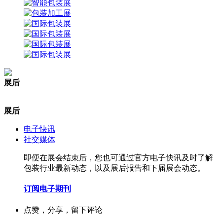
展后
展后
电子快讯
社交媒体
即便在展会结束后，您也可通过官方电子快讯及时了解
包装行业最新动态，以及展后报告和下届展会动态。
订阅电子期刊
点赞，分享，留下评论