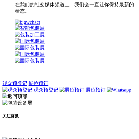
在我们的社交媒体频道上，我们会一直让你保持最新的
状态。
观众预登记
展位预订
观众预登记
展位预订
关注官微
及时了解展会动态