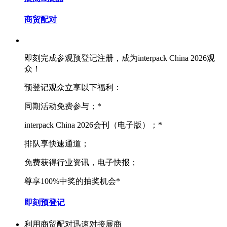
商贸配对
即刻完成参观预登记注册，成为interpack China 2026观
众！
预登记观众立享以下福利：
同期活动免费参与；*
interpack China 2026会刊（电子版）；*
排队享快速通道；
免费获得行业资讯，电子快报；
尊享100%中奖的抽奖机会*
即刻预登记
利用商贸配对迅速对接展商