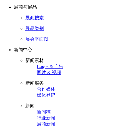
展商与展品
展商搜索
展品类别
展会平面图
新闻中心
新闻素材
Logos & 广告
图片 & 视频
新闻服务
合作媒体
媒体登记
新闻
新闻稿
行业新闻
展商新闻