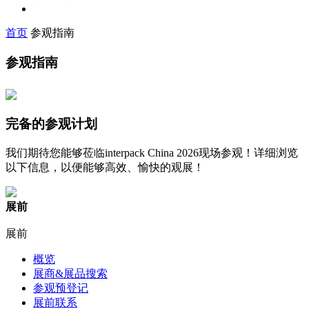
首页
参观指南
参观指南
完备的参观计划
我们期待您能够莅临interpack China 2026现场参观！详细浏览
以下信息，以便能够高效、愉快的观展！
展前
展前
概览
展商&展品搜索
参观预登记
展前联系