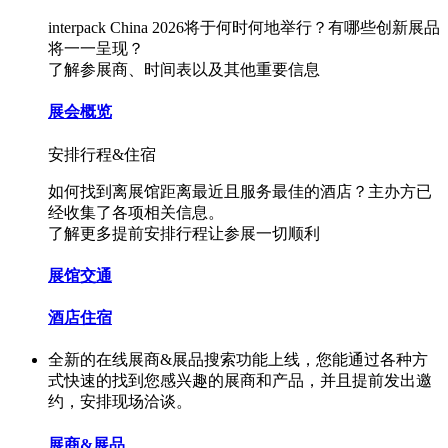
interpack China 2026将于何时何地举行？有哪些创新展品
将一一呈现？
了解参展商、时间表以及其他重要信息
展会概览
安排行程&住宿
如何找到离展馆距离最近且服务最佳的酒店？主办方已
经收集了各项相关信息。
了解更多提前安排行程让参展一切顺利
展馆交通
酒店住宿
全新的在线展商&展品搜索功能上线，您能通过各种方
式快速的找到您感兴趣的展商和产品，并且提前发出邀
约，安排现场洽谈。
展商&展品