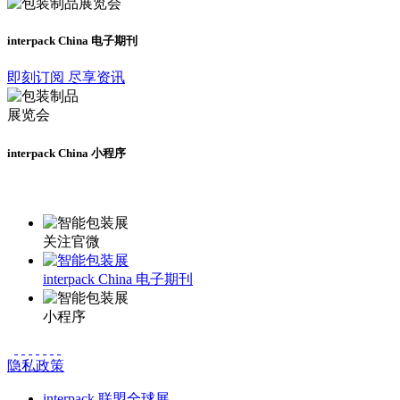
interpack China 电子期刊
即刻订阅 尽享资讯
interpack China 小程序
更多资讯请登录小程序了解
关注官微
interpack China 电子期刊
小程序
隐私政策
interpack 联盟全球展