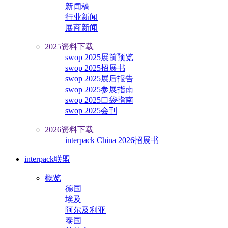
新闻稿
行业新闻
展商新闻
2025资料下载
swop 2025展前预览
swop 2025招展书
swop 2025展后报告
swop 2025参展指南
swop 2025口袋指南
swop 2025会刊
2026资料下载
interpack China 2026招展书
interpack联盟
概览
德国
埃及
阿尔及利亚
泰国