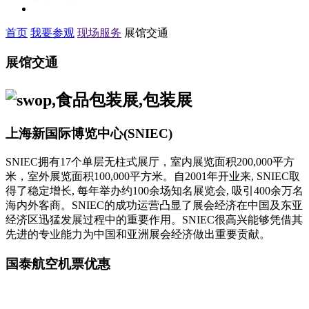
首页
我要参观
现场服务
展馆交通
展馆交通
上海新国际博览中心(SNIEC)
SNIEC拥有17个单层无柱式展厅，室内展览面积200,000平方
米，室外展览面积100,000平方米。自2001年开业来, SNIEC取
得了稳定增长, 每年举办约100余场知名展览会, 吸引400余万名
海内外客商。SNIEC的成功运营凸显了展会经济在中国及东亚
经济区迅猛发展过程中的重要作用。SNIEC很高兴能够凭借其
先进的专业能力为中国和亚洲展会经济做出重要贡献。
国泰航空机票优惠