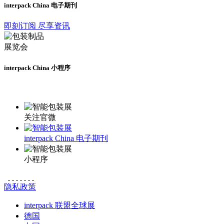
interpack China 电子期刊
即刻订阅 尽享资讯
interpack China 小程序
更多资讯请登录小程序了解
关注官微
interpack China 电子期刊
小程序
隐私政策
interpack 联盟全球展
德国