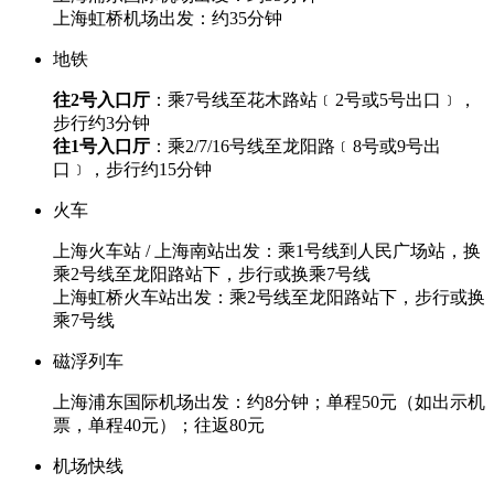
上海虹桥机场出发：约35分钟
地铁
往2号入口厅
：乘7号线至花木路站﹝2号或5号出口﹞，
步行约3分钟
往1号入口厅
：乘2/7/16号线至龙阳路﹝8号或9号出
口﹞，步行约15分钟
火车
上海火车站 / 上海南站出发：乘1号线到人民广场站，换
乘2号线至龙阳路站下，步行或换乘7号线
上海虹桥火车站出发：乘2号线至龙阳路站下，步行或换
乘7号线
磁浮列车
上海浦东国际机场出发：约8分钟；单程50元（如出示机
票，单程40元）；往返80元
机场快线