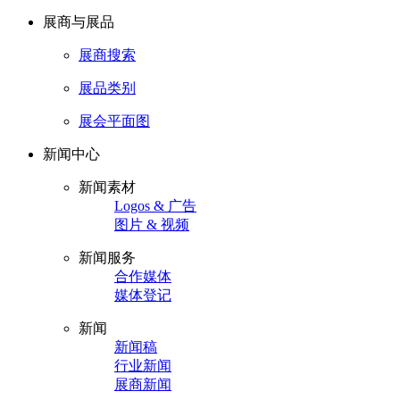
展商与展品
展商搜索
展品类别
展会平面图
新闻中心
新闻素材
Logos & 广告
图片 & 视频
新闻服务
合作媒体
媒体登记
新闻
新闻稿
行业新闻
展商新闻