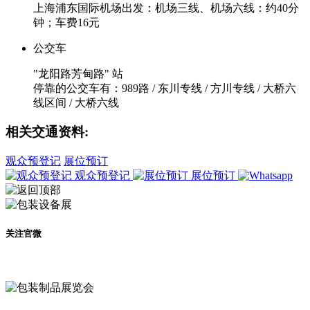
上海浦东国际机场出发：机场三线、机场六线：约40分
钟；车费16元
公交车
"龙阳路芳甸路" 站
停靠的公交车有：989路 / 东川专线 / 方川专线 / 大桥六
线区间 / 大桥六线
相关交通资料:
观众预登记
展位预订
观众预登记
展位预订
关注官微
及时了解展会动态