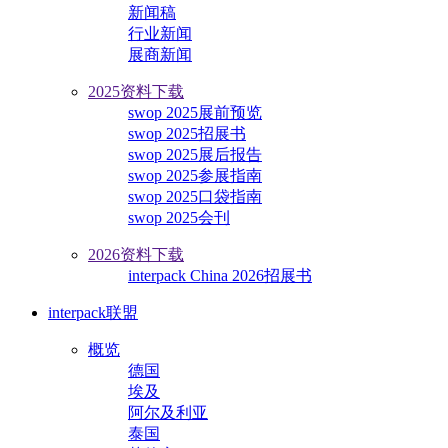
新闻稿
行业新闻
展商新闻
2025资料下载
swop 2025展前预览
swop 2025招展书
swop 2025展后报告
swop 2025参展指南
swop 2025口袋指南
swop 2025会刊
2026资料下载
interpack China 2026招展书
interpack联盟
概览
德国
埃及
阿尔及利亚
泰国