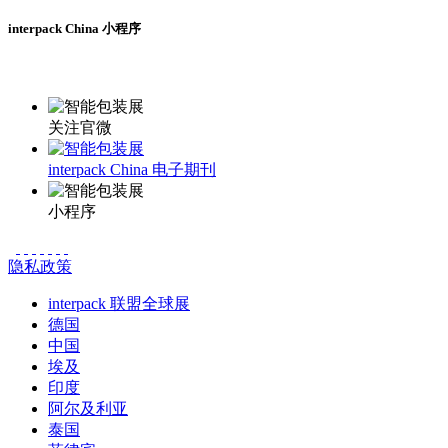
interpack China 小程序
更多资讯请登录小程序了解
关注官微
interpack China 电子期刊
小程序
隐私政策
interpack 联盟全球展
德国
中国
埃及
印度
阿尔及利亚
泰国