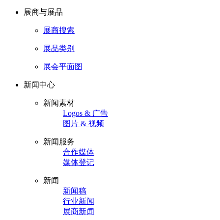
展商与展品
展商搜索
展品类别
展会平面图
新闻中心
新闻素材
Logos & 广告
图片 & 视频
新闻服务
合作媒体
媒体登记
新闻
新闻稿
行业新闻
展商新闻