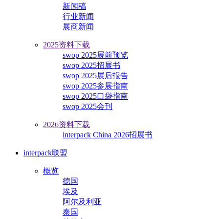
新闻稿
行业新闻
展商新闻
2025资料下载
swop 2025展前预览
swop 2025招展书
swop 2025展后报告
swop 2025参展指南
swop 2025口袋指南
swop 2025会刊
2026资料下载
interpack China 2026招展书
interpack联盟
概览
德国
埃及
阿尔及利亚
泰国