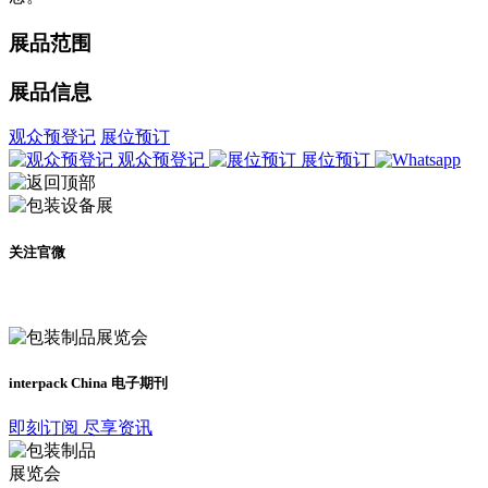
展品范围
展品信息
观众预登记
展位预订
观众预登记
展位预订
关注官微
及时了解展会动态
interpack China 电子期刊
即刻订阅 尽享资讯