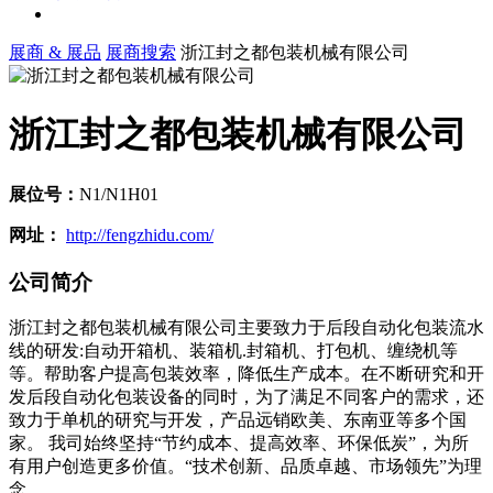
展商 & 展品
展商搜索
浙江封之都包装机械有限公司
浙江封之都包装机械有限公司
展位号：
N1/N1H01
网址：
http://fengzhidu.com/
公司简介
浙江封之都包装机械有限公司主要致力于后段自动化包装流水
线的研发:自动开箱机、装箱机.封箱机、打包机、缠绕机等
等。帮助客户提高包装效率，降低生产成本。在不断研究和开
发后段自动化包装设备的同时，为了满足不同客户的需求，还
致力于单机的研究与开发，产品远销欧美、东南亚等多个国
家。 我司始终坚持“节约成本、提高效率、环保低炭”，为所
有用户创造更多价值。“技术创新、品质卓越、市场领先”为理
念。