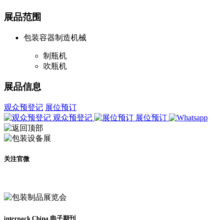
展品范围
包装容器制造机械
制瓶机
吹瓶机
展品信息
观众预登记
展位预订
观众预登记
展位预订
关注官微
及时了解展会动态
interpack China 电子期刊