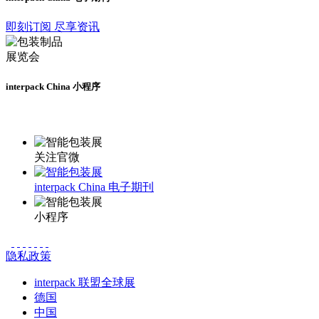
即刻订阅 尽享资讯
interpack China 小程序
更多资讯请登录小程序了解
关注官微
interpack China 电子期刊
小程序
隐私政策
interpack 联盟全球展
德国
中国