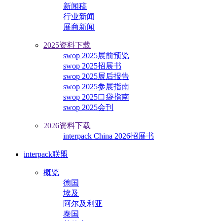
新闻稿
行业新闻
展商新闻
2025资料下载
swop 2025展前预览
swop 2025招展书
swop 2025展后报告
swop 2025参展指南
swop 2025口袋指南
swop 2025会刊
2026资料下载
interpack China 2026招展书
interpack联盟
概览
德国
埃及
阿尔及利亚
泰国