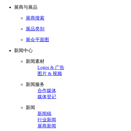
展商与展品
展商搜索
展品类别
展会平面图
新闻中心
新闻素材
Logos & 广告
图片 & 视频
新闻服务
合作媒体
媒体登记
新闻
新闻稿
行业新闻
展商新闻