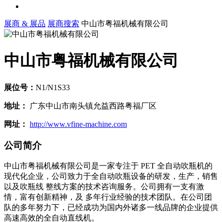
展商 & 展品
展商搜索
中山市粤福机械有限公司
中山市粤福机械有限公司
展位号：
N1/N1S33
地址：
广东中山市南头镇允益西路粤福厂区
网址：
http://www.vfine-machine.com
公司简介
中山市粤福机械有限公司是一家专注于 PET 全自动吹瓶机的
现代化企业，公司致力于全自动吹瓶设备的研发，生产，销售
以及吹瓶线 整线方案的技术咨询服务。公司拥有一支有激
情，富有创新精神，及 多年行业经验的技术团队。在公司团
队的多年努力下，已经成功为国内外诸多一线品牌的企业提供
高速高效的全自动直线机。