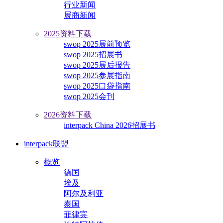
行业新闻
展商新闻
2025资料下载
swop 2025展前预览
swop 2025招展书
swop 2025展后报告
swop 2025参展指南
swop 2025口袋指南
swop 2025会刊
2026资料下载
interpack China 2026招展书
interpack联盟
概览
德国
埃及
阿尔及利亚
泰国
菲律宾