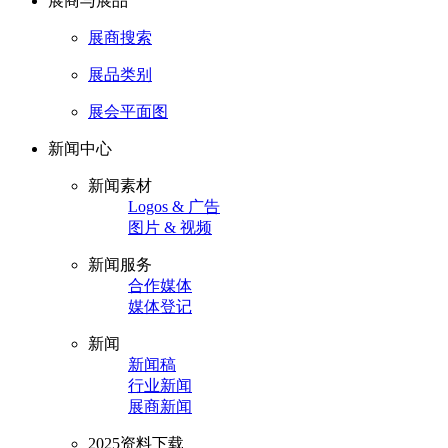
展商与展品
展商搜索
展品类别
展会平面图
新闻中心
新闻素材
Logos & 广告
图片 & 视频
新闻服务
合作媒体
媒体登记
新闻
新闻稿
行业新闻
展商新闻
2025资料下载