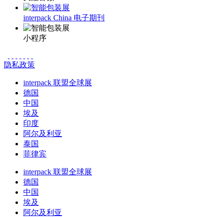
interpack China 电子期刊
小程序
隐私政策
interpack 联盟全球展
德国
中国
埃及
印度
阿尔及利亚
泰国
菲律宾
interpack 联盟全球展
德国
中国
埃及
阿尔及利亚