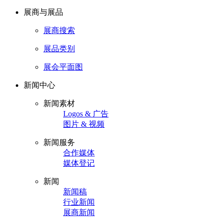
展商与展品
展商搜索
展品类别
展会平面图
新闻中心
新闻素材
Logos & 广告
图片 & 视频
新闻服务
合作媒体
媒体登记
新闻
新闻稿
行业新闻
展商新闻