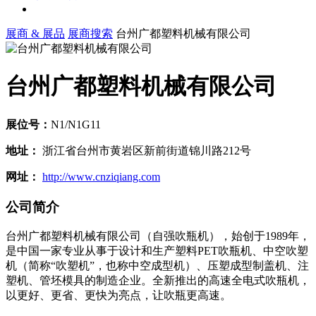
展商 & 展品
展商搜索
台州广都塑料机械有限公司
台州广都塑料机械有限公司
展位号：
N1/N1G11
地址：
浙江省台州市黄岩区新前街道锦川路212号
网址：
http://www.cnziqiang.com
公司简介
台州广都塑料机械有限公司（自强吹瓶机），始创于1989年，
是中国一家专业从事于设计和生产塑料PET吹瓶机、中空吹塑
机（简称“吹塑机”，也称中空成型机）、压塑成型制盖机、注
塑机、管坯模具的制造企业。全新推出的高速全电式吹瓶机，
以更好、更省、更快为亮点，让吹瓶更高速。