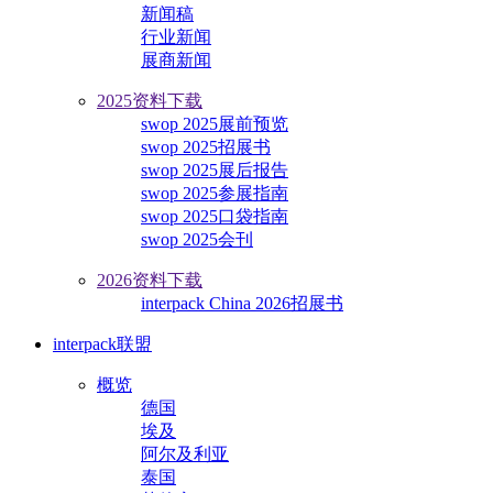
新闻稿
行业新闻
展商新闻
2025资料下载
swop 2025展前预览
swop 2025招展书
swop 2025展后报告
swop 2025参展指南
swop 2025口袋指南
swop 2025会刊
2026资料下载
interpack China 2026招展书
interpack联盟
概览
德国
埃及
阿尔及利亚
泰国