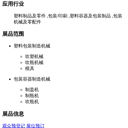
应用行业
塑料制品及零件 ,包装/印刷 ,塑料容器及包装制品 ,包装
机械及零配件
展品范围
塑料包装制造机械
吹塑机械
吹瓶机械
模具
包装容器制造机械
制盖机
制瓶机
吹瓶机
展品信息
观众预登记
展位预订