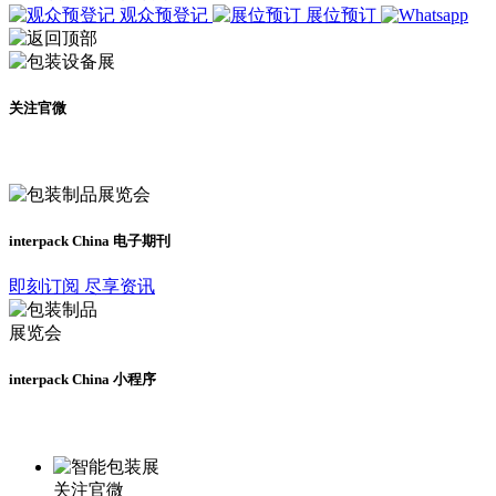
观众预登记
展位预订
关注官微
及时了解展会动态
interpack China 电子期刊
即刻订阅 尽享资讯
interpack China 小程序
更多资讯请登录小程序了解
关注官微