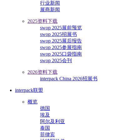
行业新闻
展商新闻
2025资料下载
swop 2025展前预览
swop 2025招展书
swop 2025展后报告
swop 2025参展指南
swop 2025口袋指南
swop 2025会刊
2026资料下载
interpack China 2026招展书
interpack联盟
概览
德国
埃及
阿尔及利亚
泰国
菲律宾