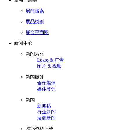
展商与展品
展商搜索
展品类别
展会平面图
新闻中心
新闻素材
Logos & 广告
图片 & 视频
新闻服务
合作媒体
媒体登记
新闻
新闻稿
行业新闻
展商新闻
2025资料下载