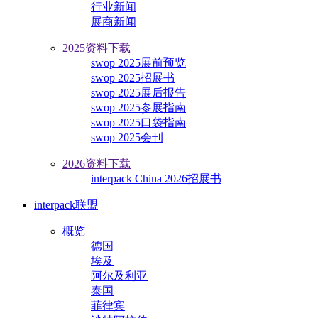
行业新闻
展商新闻
2025资料下载
swop 2025展前预览
swop 2025招展书
swop 2025展后报告
swop 2025参展指南
swop 2025口袋指南
swop 2025会刊
2026资料下载
interpack China 2026招展书
interpack联盟
概览
德国
埃及
阿尔及利亚
泰国
菲律宾