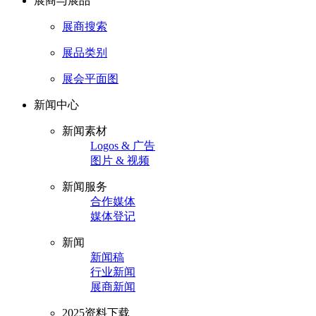
展商与展品
展商搜索
展品类别
展会平面图
新闻中心
新闻素材
Logos & 广告
图片 & 视频
新闻服务
合作媒体
媒体登记
新闻
新闻稿
行业新闻
展商新闻
2025资料下载