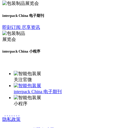
interpack China 电子期刊
即刻订阅 尽享资讯
interpack China 小程序
更多资讯请登录小程序了解
关注官微
interpack China 电子期刊
小程序
隐私政策