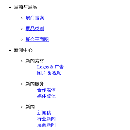
展商与展品
展商搜索
展品类别
展会平面图
新闻中心
新闻素材
Logos & 广告
图片 & 视频
新闻服务
合作媒体
媒体登记
新闻
新闻稿
行业新闻
展商新闻