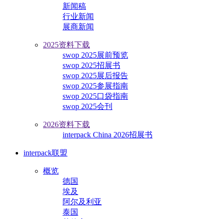
新闻稿
行业新闻
展商新闻
2025资料下载
swop 2025展前预览
swop 2025招展书
swop 2025展后报告
swop 2025参展指南
swop 2025口袋指南
swop 2025会刊
2026资料下载
interpack China 2026招展书
interpack联盟
概览
德国
埃及
阿尔及利亚
泰国