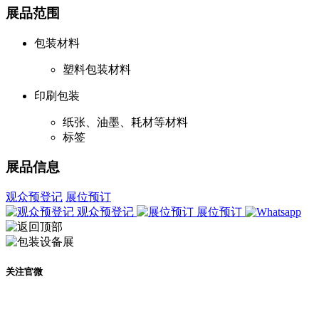
展品范围
包装材料
塑料包装材料
印刷包装
纸张、油墨、耗材等材料
标签
展品信息
观众预登记
展位预订
观众预登记
展位预订
关注官微
及时了解展会动态