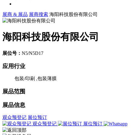
展商 & 展品
展商搜索
海阳科技股份有限公司
海阳科技股份有限公司
展位号：
N5/N5D17
应用行业
包装/印刷 ,包装薄膜
展品范围
展品信息
观众预登记
展位预订
观众预登记
展位预订