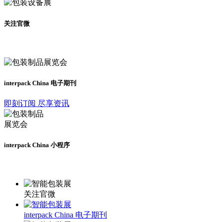
关注官微
及时了解展会动态
interpack China 电子期刊
即刻订阅 尽享资讯
interpack China 小程序
更多资讯请登录小程序了解
关注官微
interpack China 电子期刊