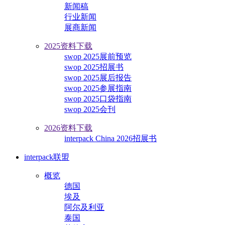
新闻稿
行业新闻
展商新闻
2025资料下载
swop 2025展前预览
swop 2025招展书
swop 2025展后报告
swop 2025参展指南
swop 2025口袋指南
swop 2025会刊
2026资料下载
interpack China 2026招展书
interpack联盟
概览
德国
埃及
阿尔及利亚
泰国