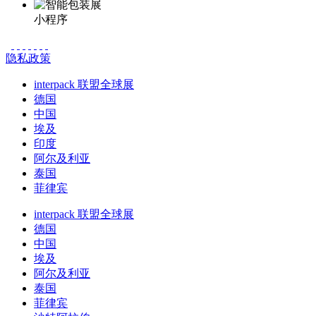
小程序
隐私政策
interpack 联盟全球展
德国
中国
埃及
印度
阿尔及利亚
泰国
菲律宾
interpack 联盟全球展
德国
中国
埃及
阿尔及利亚
泰国
菲律宾