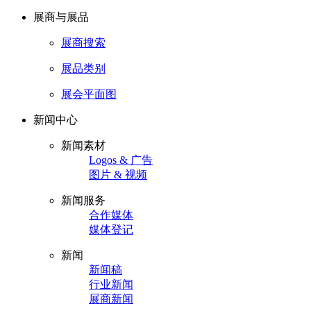
展商与展品
展商搜索
展品类别
展会平面图
新闻中心
新闻素材
Logos & 广告
图片 & 视频
新闻服务
合作媒体
媒体登记
新闻
新闻稿
行业新闻
展商新闻